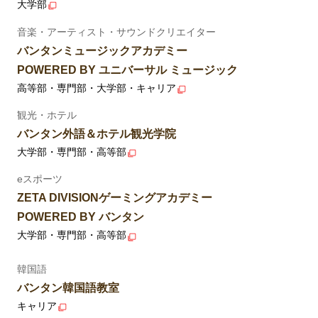
大学部
音楽・アーティスト・サウンドクリエイター
バンタンミュージックアカデミー
POWERED BY ユニバーサル ミュージック
高等部・専門部・大学部・キャリア
観光・ホテル
バンタン外語＆ホテル観光学院
大学部・専門部・高等部
eスポーツ
ZETA DIVISIONゲーミングアカデミー
POWERED BY バンタン
大学部・専門部・高等部
韓国語
バンタン韓国語教室
キャリア