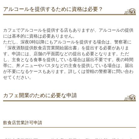
アルコールを提供するために資格は必要？
カフェでアルコールを提供する店もありますが、アルコールの提供
には基本的に資格は必要ありません。
ただし、深夜0時以降にもアルコールを提供する場合は、警察署に
「深夜酒類提供飲食店営業開始届出書」を提出する必要がありま
す。申請には、店舗の平面図などの提出も必要となります。ただ
し、主食となる食事を提供している場合は届出不要です。夜の時間
帯に、丼メニューやパスタなどの主食を提供している場合は、届出
が不要になるケースもあります。詳しくは管轄の警察署に問い合わ
せてください。
カフェ開業のために必要な申請
飲食店営業許可申請