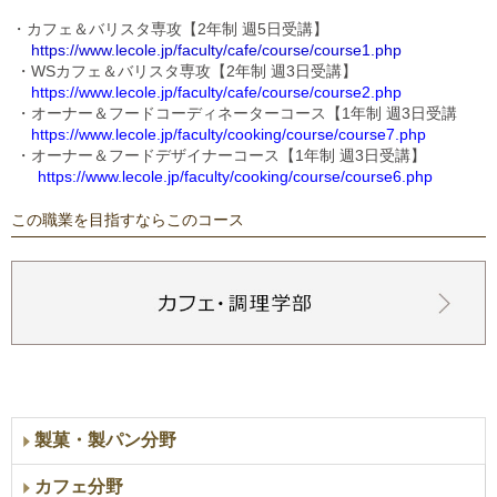
・カフェ＆バリスタ専攻【2年制 週5日受講】
https://www.lecole.jp/faculty/cafe/course/course1.php
 ・WSカフェ＆バリスタ専攻【2年制 週3日受講】
https://www.lecole.jp/faculty/cafe/course/course2.php
 ・オーナー＆フードコーディネーターコース【1年制 週3日受講
https://www.lecole.jp/faculty/cooking/course/course7.php
 ・オーナー＆フードデザイナーコース【1年制 週3日受講】
https://www.lecole.jp/faculty/cooking/course/course6.php
この職業を目指すならこのコース
製菓・製パン分野
カフェ分野