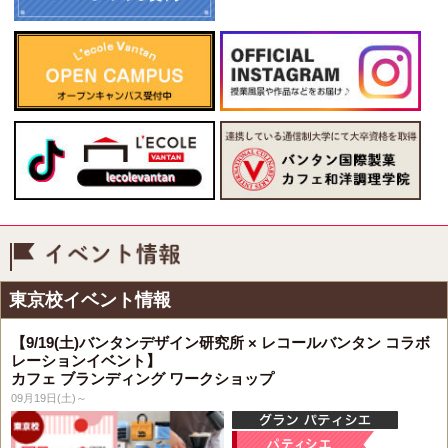
イベント情報
東京校イベント情報
【9/19(土)バンタンデザイン研究所 × レコールバンタン コラボ
レーションイベント】
カフェ ブランディング ワークショップ
09月19日(土)～