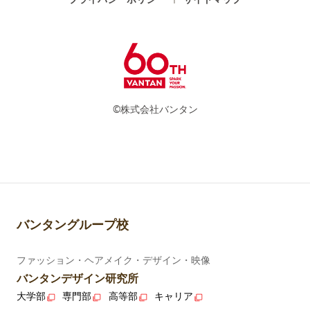
©株式会社バンタン
バンタングループ校
ファッション・ヘアメイク・デザイン・映像
バンタンデザイン研究所
大学部
専門部
高等部
キャリア