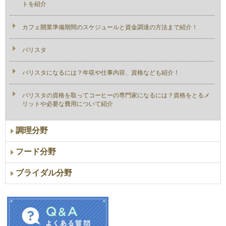
トを紹介
カフェ開業準備期間のスケジュールと資金調達の方法まで紹介！
バリスタ
バリスタになるには？年収や仕事内容、資格なども紹介！
バリスタの資格を取ってコーヒーの専門家になるには？資格をとるメ
リットや必要な費用について紹介
調理分野
フード分野
ブライダル分野