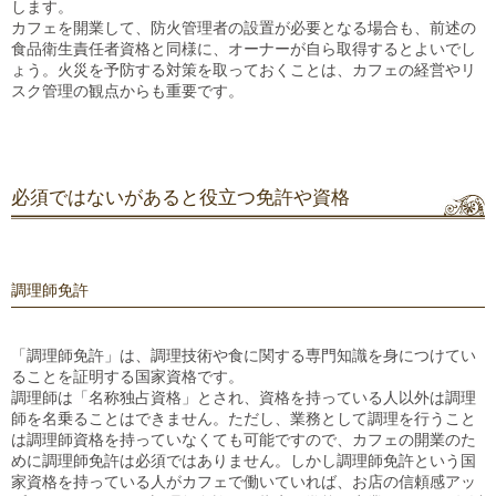
します。
カフェを開業して、防火管理者の設置が必要となる場合も、前述の
食品衛生責任者資格と同様に、オーナーが自ら取得するとよいでし
ょう。火災を予防する対策を取っておくことは、カフェの経営やリ
スク管理の観点からも重要です。
必須ではないがあると役立つ免許や資格
調理師免許
「調理師免許」は、調理技術や食に関する専門知識を身につけてい
ることを証明する国家資格です。
調理師は「名称独占資格」とされ、資格を持っている人以外は調理
師を名乗ることはできません。ただし、業務として調理を行うこと
は調理師資格を持っていなくても可能ですので、カフェの開業のた
めに調理師免許は必須ではありません。しかし調理師免許という国
家資格を持っている人がカフェで働いていれば、お店の信頼感アッ