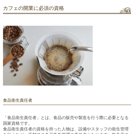
カフェの開業に必須の資格
食品衛生責任者
「食品衛生責任者」とは、食品の販売や製造を行う際に必要となる
国家資格です。
食品衛生責任者の資格を持った人物は、設備やスタッフの衛生管理