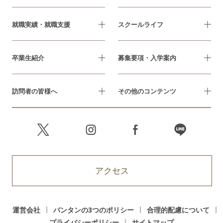
就職実績・就職支援
スクールライフ
卒業生紹介
募集要項・入学案内
訪問者の皆様へ
その他のコンテンツ
アクセス
運営会社
バンタンの3つのポリシー
合理的配慮について
プライバシーポリシー
サイトマップ