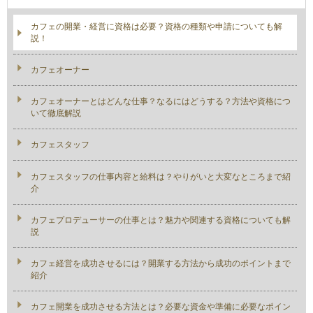
カフェの開業・経営に資格は必要？資格の種類や申請についても解
説！
カフェオーナー
カフェオーナーとはどんな仕事？なるにはどうする？方法や資格につ
いて徹底解説
カフェスタッフ
カフェスタッフの仕事内容と給料は？やりがいと大変なところまで紹
介
カフェプロデューサーの仕事とは？魅力や関連する資格についても解
説
カフェ経営を成功させるには？開業する方法から成功のポイントまで
紹介
カフェ開業を成功させる方法とは？必要な資金や準備に必要なポイン