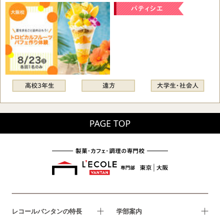
PAGE TOP
レコールバンタンの特長
学部案内