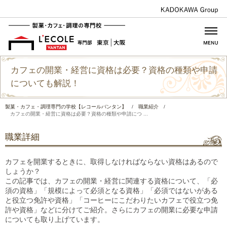
カフェの開業・経営に資格は必要？資格の種類や申請
についても解説！
製菓・カフェ・調理専門の学校【レコールバンタン】
/
職業紹介
/
カフェの開業・経営に資格は必要？資格の種類や申請につ ...
職業詳細
カフェを開業するときに、取得しなければならない資格はあるので
しょうか？
この記事では、カフェの開業・経営に関連する資格について、「必
須の資格」「規模によって必須となる資格」「必須ではないがある
と役立つ免許や資格」「コーヒーにこだわりたいカフェで役立つ免
許や資格」などに分けてご紹介。さらにカフェの開業に必要な申請
についても取り上げています。