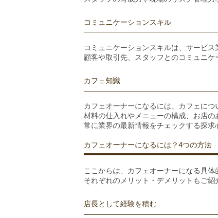
コミュニケーションスキル
コミュニケーションスキルは、サービス
顧客や取引先、スタッフとのコミュニケ
カフェ知識
カフェオーナーになるには、カフェにつ
材料の仕入れやメニューの構成、お店の
常に業界の最新情報をチェックする探求
カフェオーナーになるには？4つの方法
ここからは、カフェオーナーになる具体
それぞれのメリット・デメリットもご紹
店長として経験を積む