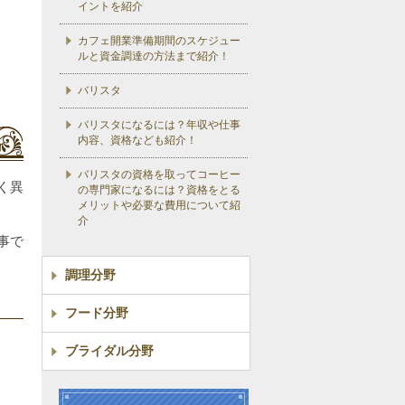
イントを紹介
カフェ開業準備期間のスケジュー
ルと資金調達の方法まで紹介！
バリスタ
バリスタになるには？年収や仕事
内容、資格なども紹介！
バリスタの資格を取ってコーヒー
く異
の専門家になるには？資格をとる
メリットや必要な費用について紹
介
事で
調理分野
フード分野
ブライダル分野