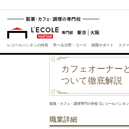
レコールバンタンの特長
学べる分野・コース
就職サポート
スク
カフェオーナー
ついて徹底解説
製菓・カフェ・調理専門の学校【レコールバンタン
職業詳細