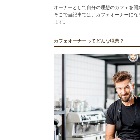
オーナーとして自分の理想のカフェを開
そこで当記事では、カフェオーナーにな
ます。
カフェオーナーってどんな職業？