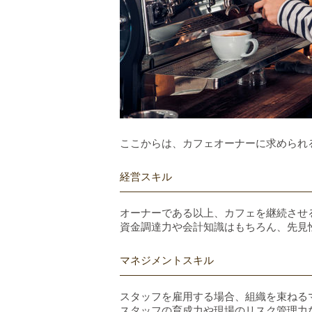
ここからは、カフェオーナーに求められ
経営スキル
オーナーである以上、カフェを継続させ
資金調達力や会計知識はもちろん、先見
マネジメントスキル
スタッフを雇用する場合、組織を束ねる
スタッフの育成力や現場のリスク管理力