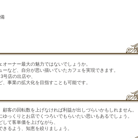
準備
ェオーナー最大の魅力ではないでしょうか。
ューなど、自分が思い描いていたカフェを実現できます。
3号店の出店や、
ど、事業の拡大化を目指すことも可能です。
、顧客の回転数を上げなければ利益が出しづらいかもしれません。
にゆっくりとお店でくつろいでもらいたい思いもあるでしょう。
どして客単価を上げながら、
できるよう、知恵を絞りましょう。