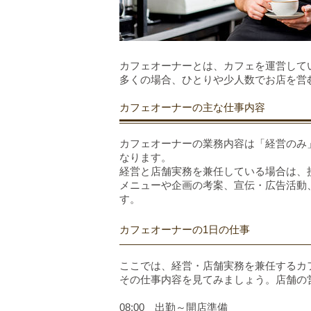
カフェオーナーとは、カフェを運営して
多くの場合、ひとりや少人数でお店を営
カフェオーナーの主な仕事内容
カフェオーナーの業務内容は「経営のみ
なります。
経営と店舗実務を兼任している場合は、
メニューや企画の考案、宣伝・広告活動
す。
カフェオーナーの1日の仕事
ここでは、経営・店舗実務を兼任するカ
その仕事内容を見てみましょう。店舗の営業時
08:00　出勤～開店準備