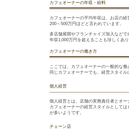
カフェオーナーの年収・給料
カフェオーナーの平均年収は、お店の経
200～500万円ほどと言われています。
多店舗展開やフランチャイズ加入などで
年収1,000万円を超えることも珍しくあ
カフェオーナーの働き方
ここでは、カフェオーナーの一般的な働
同じカフェオーナーでも、経営スタイル
個人経営
個人経営とは、店舗の実務責任者とオー
カフェオーナーの経営スタイルとしては
が多いようです。
チェーン店