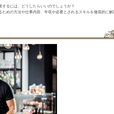
業するには、どうしたらいいのでしょうか？
るための方法や仕事内容、年収や必要とされるスキルを徹底的に解