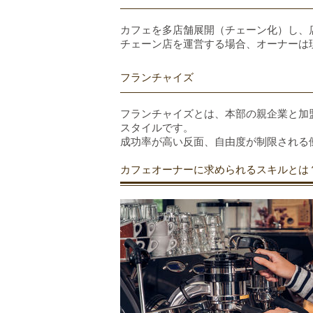
カフェを多店舗展開（チェーン化）し、
チェーン店を運営する場合、オーナーは
フランチャイズ
フランチャイズとは、本部の親企業と加
スタイルです。
成功率が高い反面、自由度が制限される
カフェオーナーに求められるスキルとは