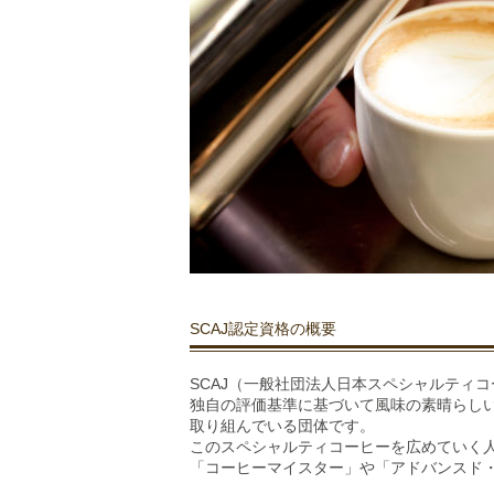
SCAJ認定資格の概要
SCAJ（一般社団法人日本スペシャルティ
独自の評価基準に基づいて風味の素晴らし
取り組んでいる団体です。
このスペシャルティコーヒーを広めていく
「コーヒーマイスター」や「アドバンスド