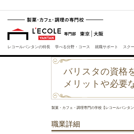
レコールバンタンの特長
学べる分野・コース
就職サポート
スク
バリスタの資格
メリットや必要
製菓・カフェ・調理専門の学校【レコールバンタン
職業詳細