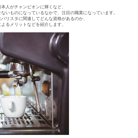
日本人がチャンピオンに輝くなど、
せないものになっているなかで、注目の職業になっています。
はバリスタに関連してどんな資格があるのか、
によるメリットなどを紹介します。