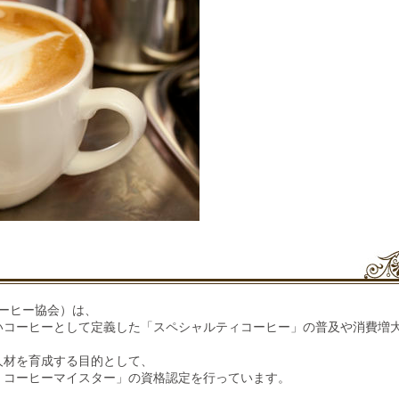
コーヒー協会）は、
いコーヒーとして定義した「スペシャルティコーヒー」の普及や消費増
人材を育成する目的として、
・コーヒーマイスター」の資格認定を行っています。