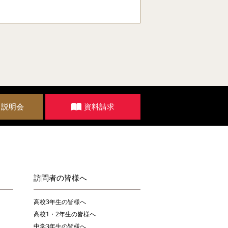
・説明会
資料請求
訪問者の皆様へ
高校3年生の皆様へ
高校1・2年生の皆様へ
中学3年生の皆様へ