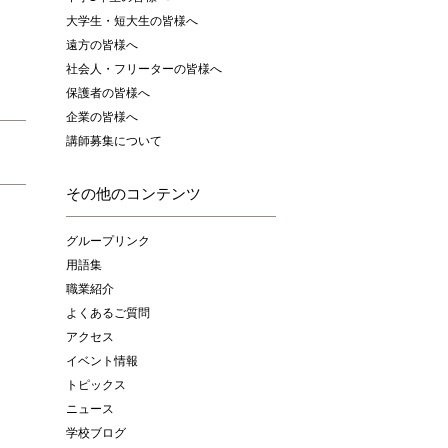
大学生・短大生の皆様へ
遠方の皆様へ
社会人・フリーターの皆様へ
保護者の皆様へ
企業の皆様へ
講師募集について
その他のコンテンツ
グループリンク
用語集
職業紹介
よくあるご質問
アクセス
イベント情報
トピックス
ニュース
学校ブログ