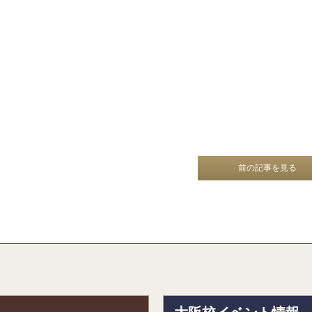
前の記事を見る
報