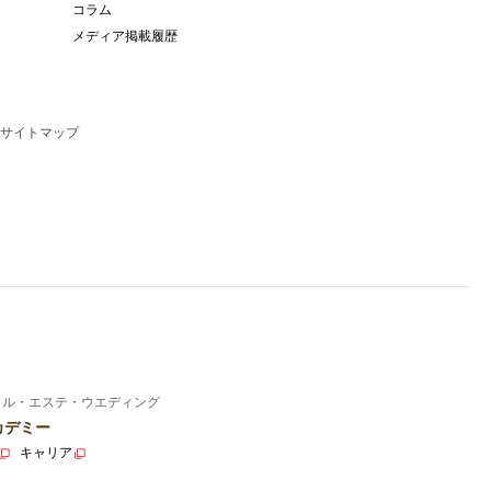
コラム
メディア掲載履歴
サイトマップ
イル・エステ・ウエディング
カデミー
キャリア