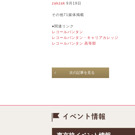
zakzak
9月19日
その他71媒体掲載
●関連リンク
レコールバンタン
レコールバンタン・キャリアカレッジ
レコールバンタン 高等部
次の記事を見る
イベント情