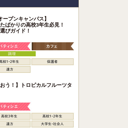
オープンキャンパス】
たばかりの高校3年生必見！
選びガイド！
おう！】トロピカルフルーツタ