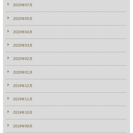
2020年07月
2020年05月
2020年04月
2020年03月
2020年02月
2020年01月
2019年12月
2019年11月
2019年10月
2019年09月