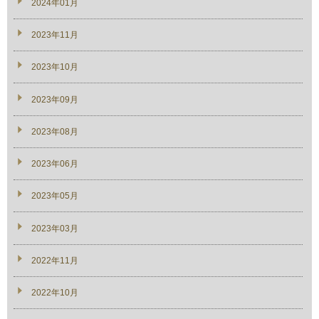
2024年01月
2023年11月
2023年10月
2023年09月
2023年08月
2023年06月
2023年05月
2023年03月
2022年11月
2022年10月