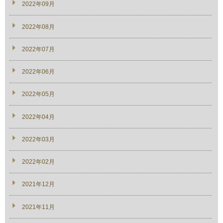
2022年09月
2022年08月
2022年07月
2022年06月
2022年05月
2022年04月
2022年03月
2022年02月
2021年12月
2021年11月