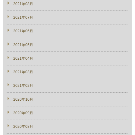
2021年08月
2021年07月
2021年06月
2021年05月
2021年04月
2021年03月
2021年02月
2020年10月
2020年09月
2020年08月