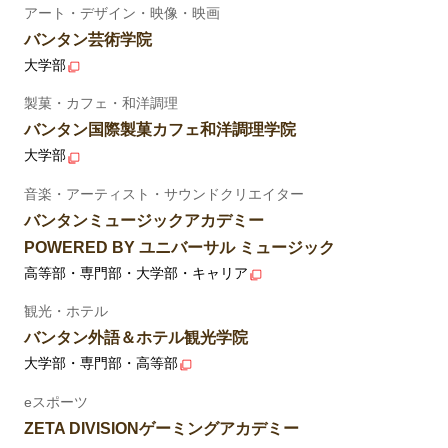
アート・デザイン・映像・映画
バンタン芸術学院
大学部
製菓・カフェ・和洋調理
バンタン国際製菓カフェ和洋調理学院
大学部
音楽・アーティスト・サウンドクリエイター
バンタンミュージックアカデミー
POWERED BY ユニバーサル ミュージック
高等部・専門部・大学部・キャリア
観光・ホテル
バンタン外語＆ホテル観光学院
大学部・専門部・高等部
eスポーツ
ZETA DIVISIONゲーミングアカデミー