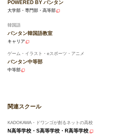
POWERED BY バンタン
大学部・専門部・高等部
韓国語
バンタン韓国語教室
キャリア
ゲーム・イラスト・eスポーツ・アニメ
バンタン中等部
中等部
関連スクール
KADOKAWA・ドワンゴが創るネットの高校
N高等学校・S高等学校・R高等学校