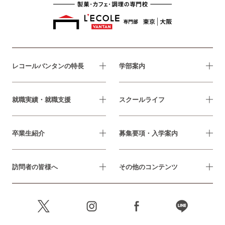
レコールバンタンの特長
学部案内
就職実績・就職支援
スクールライフ
卒業生紹介
募集要項・入学案内
訪問者の皆様へ
その他のコンテンツ