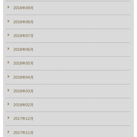
2018年09月
2018年08月
2018年07月
2018年06月
2018年05月
2018年04月
2018年03月
2018年02月
2017年12月
2017年11月