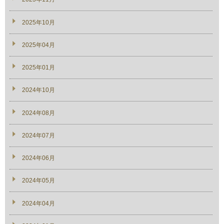
2025年10月
2025年04月
2025年01月
2024年10月
2024年08月
2024年07月
2024年06月
2024年05月
2024年04月