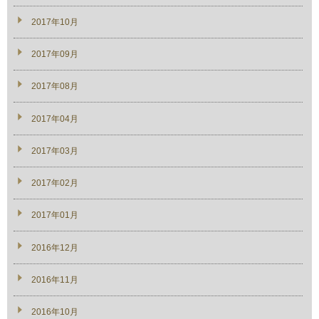
2017年10月
2017年09月
2017年08月
2017年04月
2017年03月
2017年02月
2017年01月
2016年12月
2016年11月
2016年10月