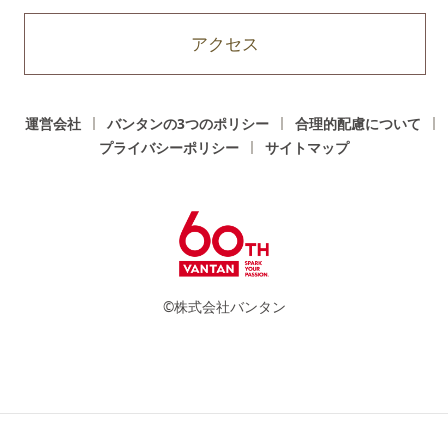
アクセス
運営会社
バンタンの3つのポリシー
合理的配慮について
プライバシーポリシー
サイトマップ
©株式会社バンタン