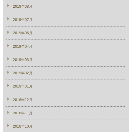
2019年08月
2019年07月
2019年06月
2019年04月
2019年03月
2019年02月
2019年01月
2018年12月
2018年11月
2018年10月