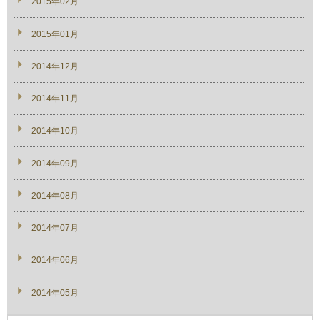
2015年02月
2015年01月
2014年12月
2014年11月
2014年10月
2014年09月
2014年08月
2014年07月
2014年06月
2014年05月