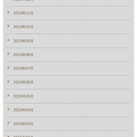
2015年11月
2015年10月
2015年09月
2015年08月
2015年07月
2015年06月
2015年05月
2015年04月
2015年03月