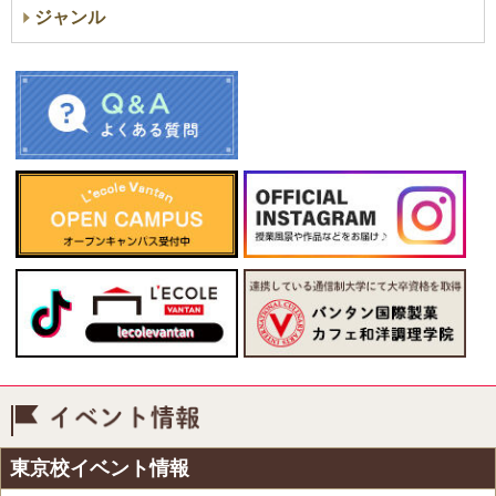
ジャンル
イベント情報
東京校イベント情報