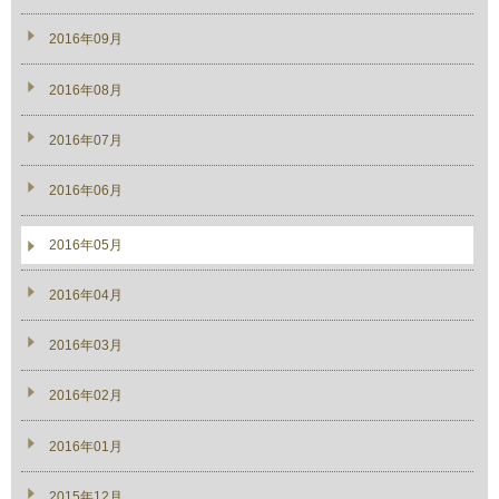
2016年09月
2016年08月
2016年07月
2016年06月
2016年05月
2016年04月
2016年03月
2016年02月
2016年01月
2015年12月