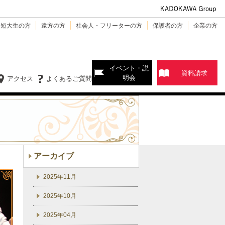
・短大生の方
遠方の方
社会人・フリーターの方
保護者の方
企業の方
イベント・説
資料請求
明会
アクセス
よくあるご質問
アーカイブ
2025年11月
2025年10月
2025年04月