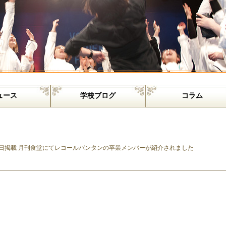
ュース
学校ブログ
コラム
9日掲載 月刊食堂にてレコールバンタンの卒業メンバーが紹介されました