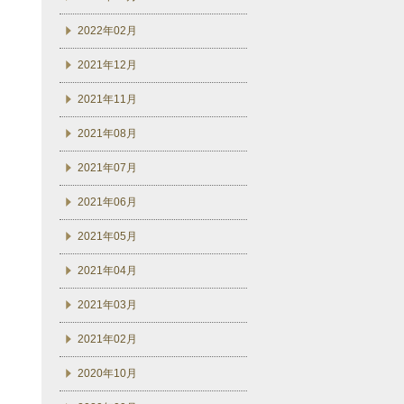
2022年02月
2021年12月
2021年11月
2021年08月
2021年07月
2021年06月
2021年05月
2021年04月
2021年03月
2021年02月
2020年10月