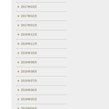
2017年03月
2017年02月
2017年01月
2016年12月
2016年11月
2016年10月
2016年09月
2016年08月
2016年07月
2016年06月
2016年05月
2016年04月