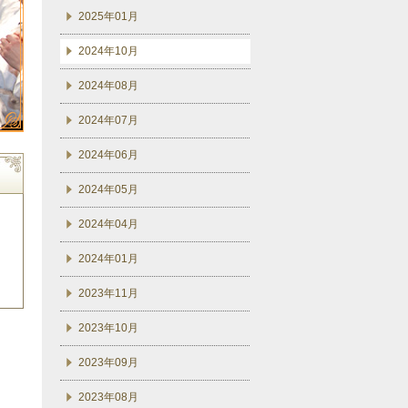
2025年01月
2024年10月
2024年08月
2024年07月
2024年06月
2024年05月
2024年04月
2024年01月
2023年11月
2023年10月
2023年09月
2023年08月