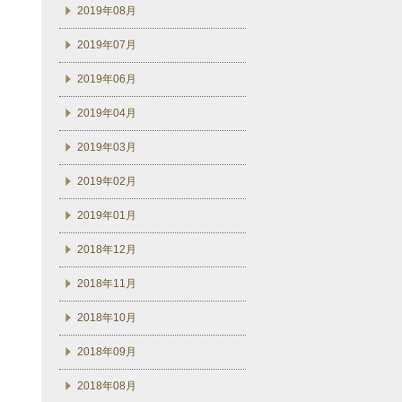
2019年08月
2019年07月
2019年06月
2019年04月
2019年03月
2019年02月
2019年01月
2018年12月
2018年11月
2018年10月
2018年09月
2018年08月