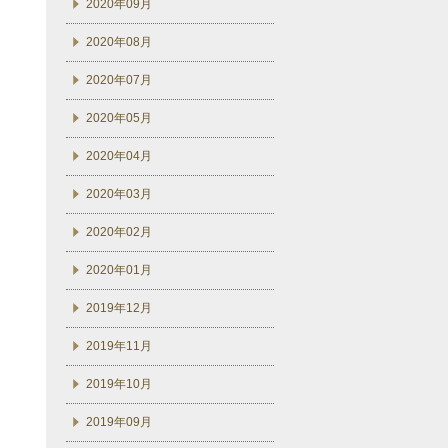
2020年09月
2020年08月
2020年07月
2020年05月
2020年04月
2020年03月
2020年02月
2020年01月
2019年12月
2019年11月
2019年10月
2019年09月