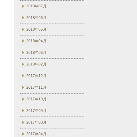
2018年07月
2018年06月
2018年05月
2018年04月
2018年03月
2018年02月
2017年12月
2017年11月
2017年10月
2017年09月
2017年08月
2017年04月