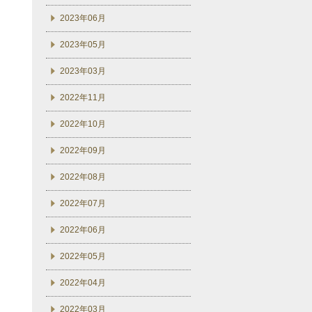
2023年06月
2023年05月
2023年03月
2022年11月
2022年10月
2022年09月
2022年08月
2022年07月
2022年06月
2022年05月
2022年04月
2022年03月