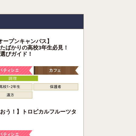
オープンキャンパス】
たばかりの高校3年生必見！
選びガイド！
おう！】トロピカルフルーツタ