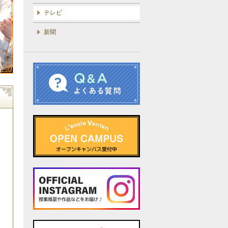
テレビ
新聞