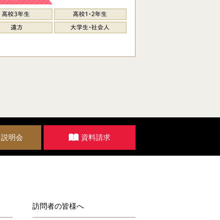
・説明会
資料請求
訪問者の皆様へ