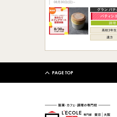
08月30日(日)～