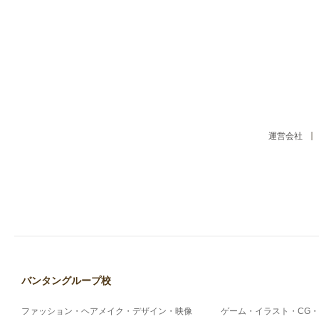
運営会社
バンタングループ校
ファッション・ヘアメイク・デザイン・映像
ゲーム・イラスト・CG・