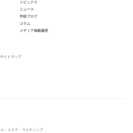
トピックス
ニュース
学校ブログ
コラム
メディア掲載履歴
サイトマップ
イル・エステ・ウエディング