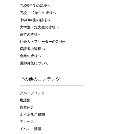
高校3年生の皆様へ
高校1・2年生の皆様へ
中学3年生の皆様へ
大学生・短大生の皆様へ
遠方の皆様へ
社会人・フリーターの皆様へ
保護者の皆様へ
企業の皆様へ
講師募集について
その他のコンテンツ
グループリンク
用語集
職業紹介
よくあるご質問
アクセス
イベント情報