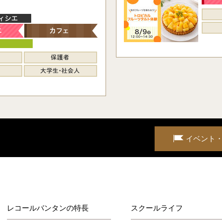
イベント
レコールバンタンの特長
スクールライフ