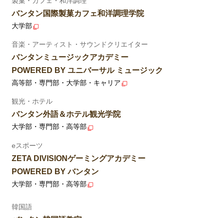
製菓・カフェ・和洋調理
バンタン国際製菓カフェ和洋調理学院
大学部
音楽・アーティスト・サウンドクリエイター
バンタンミュージックアカデミー
POWERED BY ユニバーサル ミュージック
高等部・専門部・大学部・キャリア
観光・ホテル
バンタン外語＆ホテル観光学院
大学部・専門部・高等部
eスポーツ
ZETA DIVISIONゲーミングアカデミー
POWERED BY バンタン
大学部・専門部・高等部
韓国語