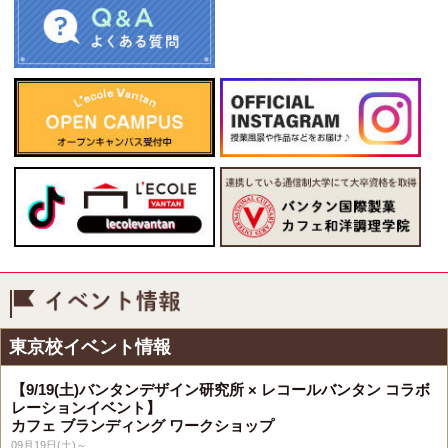
イベント情報
東京校イベント情報
【9/19(土)バンタンデザイン研究所 × レコールバンタン コラボ
レーションイベント】
カフェ ブランディング ワークショップ
09月19日(土)～