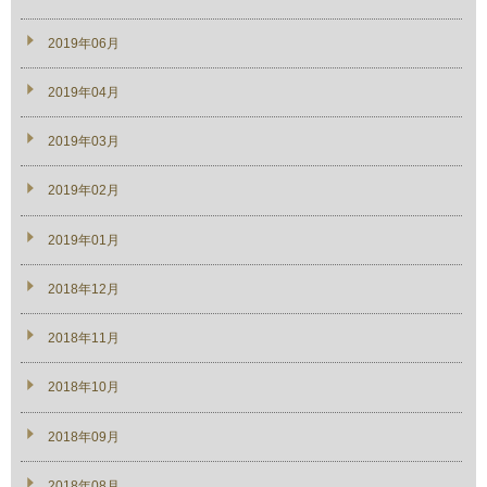
2019年06月
2019年04月
2019年03月
2019年02月
2019年01月
2018年12月
2018年11月
2018年10月
2018年09月
2018年08月