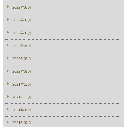
2022年07月
2022年06月
2022年05月
2022年04月
2022年03月
2022年02月
2021年12月
2021年11月
2021年08月
2021年07月