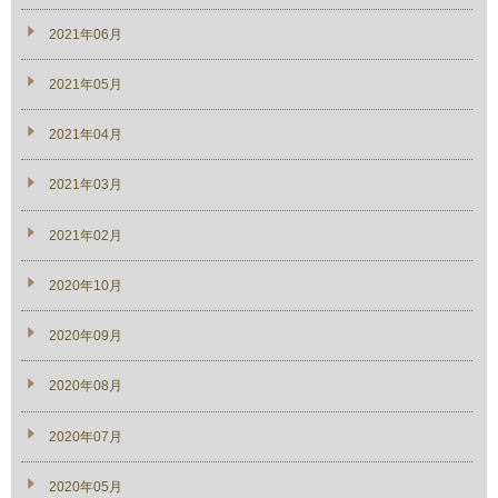
2021年06月
2021年05月
2021年04月
2021年03月
2021年02月
2020年10月
2020年09月
2020年08月
2020年07月
2020年05月