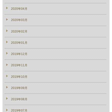
2020年04月
2020年03月
2020年02月
2020年01月
2019年12月
2019年11月
2019年10月
2019年09月
2019年08月
2019年07月