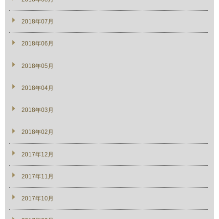
2018年07月
2018年06月
2018年05月
2018年04月
2018年03月
2018年02月
2017年12月
2017年11月
2017年10月