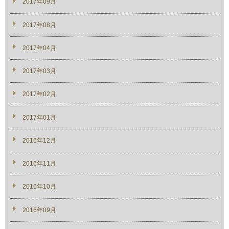
2017年09月
2017年08月
2017年04月
2017年03月
2017年02月
2017年01月
2016年12月
2016年11月
2016年10月
2016年09月