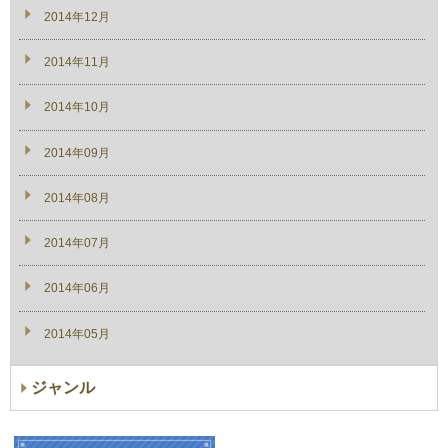
2014年12月
2014年11月
2014年10月
2014年09月
2014年08月
2014年07月
2014年06月
2014年05月
ジャンル