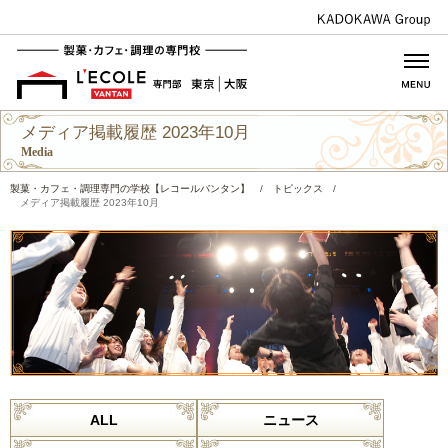
メディア掲載履歴 2023年10月
Media
製菓・カフェ・調理専門の学校【レコールバンタン】
/
トピックス
/
メディア掲載履歴 2023年10月
ALL
ニュース