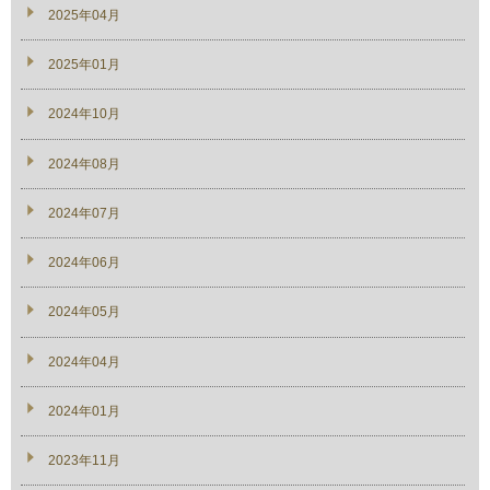
2025年04月
2025年01月
2024年10月
2024年08月
2024年07月
2024年06月
2024年05月
2024年04月
2024年01月
2023年11月