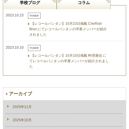
学校ブログ
コラム
2023.10.23
Web媒体
【レコールバンタン】10月23日掲載 CheRish
Brun.にてレコールバンタンの卒業メンバーが紹介
されました
2023.10.10
Web媒体
【レコールバンタン】10月10日掲載 料理通信 に
てレコールバンタンの卒業メンバーが紹介されまし
た
アーカイブ
2025年11月
2025年10月