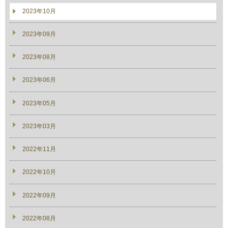
2023年10月
2023年09月
2023年08月
2023年06月
2023年05月
2023年03月
2022年11月
2022年10月
2022年09月
2022年08月