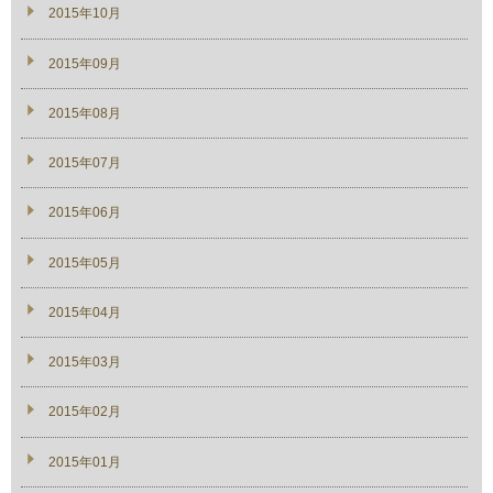
2015年10月
2015年09月
2015年08月
2015年07月
2015年06月
2015年05月
2015年04月
2015年03月
2015年02月
2015年01月