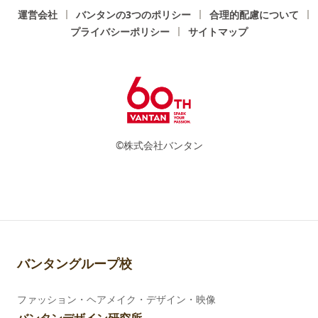
運営会社
バンタンの3つのポリシー
合理的配慮について
プライバシーポリシー
サイトマップ
©株式会社バンタン
バンタングループ校
ファッション・ヘアメイク・デザイン・映像