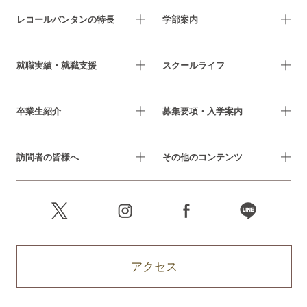
レコールバンタンの特長
学部案内
就職実績・就職支援
スクールライフ
卒業生紹介
募集要項・入学案内
訪問者の皆様へ
その他のコンテンツ
アクセス