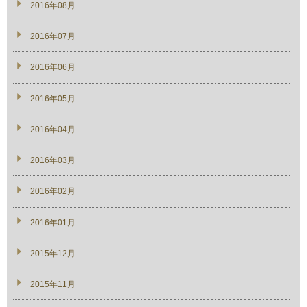
2016年08月
2016年07月
2016年06月
2016年05月
2016年04月
2016年03月
2016年02月
2016年01月
2015年12月
2015年11月