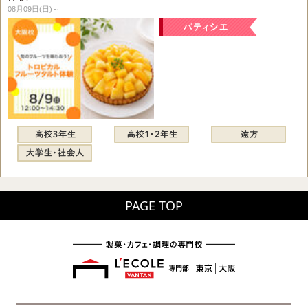
08月09日(日)～
PAGE TOP