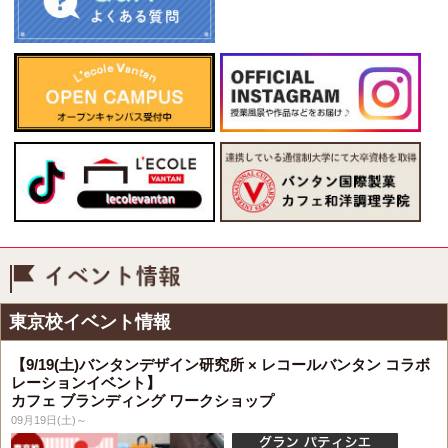
イベント情報
東京校イベント情報
【9/19(土)バンタンデザイン研究所 × レコールバンタン コラボ
レーションイベント】
カフェ ブランディング ワークショップ
09月19日(土)～