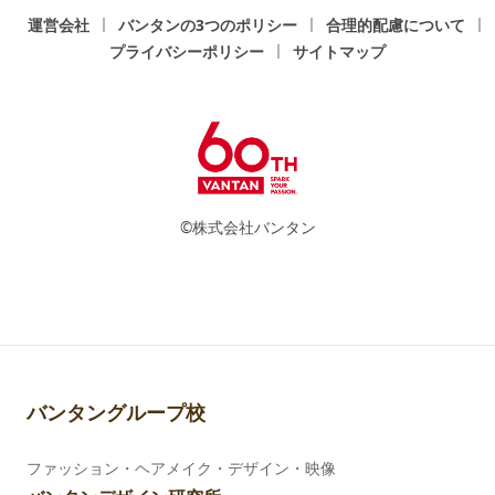
運営会社
バンタンの3つのポリシー
合理的配慮について
プライバシーポリシー
サイトマップ
©株式会社バンタン
バンタングループ校
ファッション・ヘアメイク・デザイン・映像