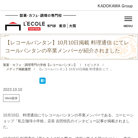
【レコールバンタン】10月10日掲載 料理通信 にてレ
コールバンタンの卒業メンバーが紹介されました
製菓・カフェ・調理専門の学校【レコールバンタン】
/
トピックス
/
メディア掲載履歴
/
【レコールバンタン】10月10日掲載 料理通信 にて ...
2023.10.10
Web媒体
10月10日、料理通信にてレコールバンタンの卒業メンバーである、コーヒーシ
ョップ「私立珈琲小学校」店長 吉田恒氏のインタビュー記事が掲載されまし
た。