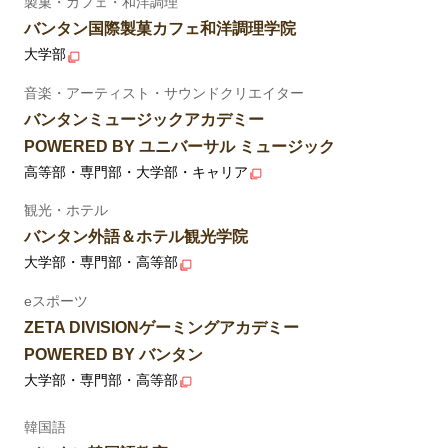
製菓・カフェ・和洋調理
バンタン国際製菓カフェ和洋調理学院
大学部
音楽・アーティスト・サウンドクリエイター
バンタンミュージックアカデミー
POWERED BY ユニバーサル ミュージック
高等部・専門部・大学部・キャリア
観光・ホテル
バンタン外語＆ホテル観光学院
大学部・専門部・高等部
eスポーツ
ZETA DIVISIONゲーミングアカデミー
POWERED BY バンタン
大学部・専門部・高等部
韓国語