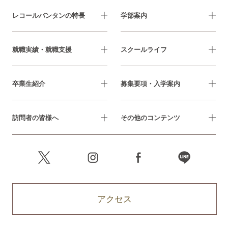
レコールバンタンの特長
学部案内
就職実績・就職支援
スクールライフ
卒業生紹介
募集要項・入学案内
訪問者の皆様へ
その他のコンテンツ
アクセス