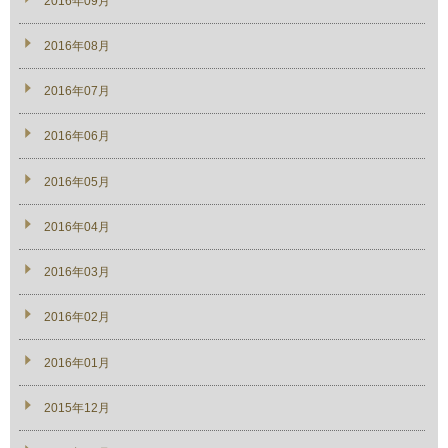
2016年09月
2016年08月
2016年07月
2016年06月
2016年05月
2016年04月
2016年03月
2016年02月
2016年01月
2015年12月