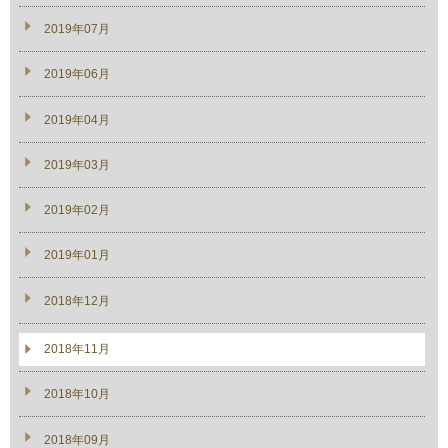
2019年07月
2019年06月
2019年04月
2019年03月
2019年02月
2019年01月
2018年12月
2018年11月
2018年10月
2018年09月