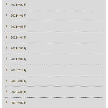
2021年07月
2021年06月
2021年05月
2021年04月
2021年03月
2021年02月
2020年10月
2020年09月
2020年08月
2020年07月