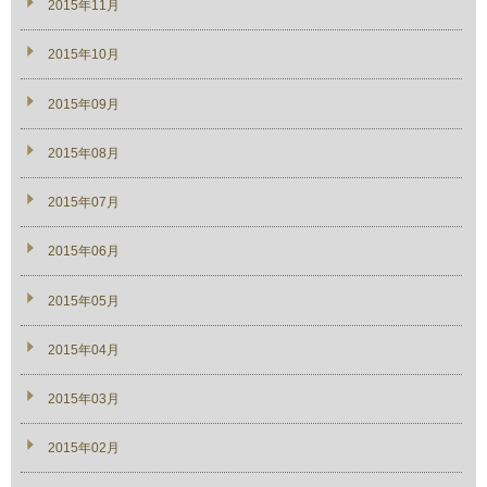
2015年11月
2015年10月
2015年09月
2015年08月
2015年07月
2015年06月
2015年05月
2015年04月
2015年03月
2015年02月