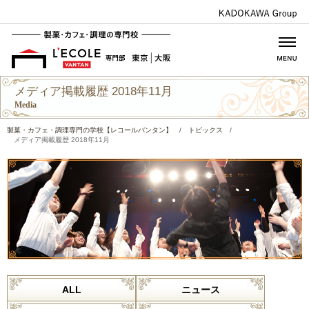
メディア掲載履歴 2018年11月
Media
製菓・カフェ・調理専門の学校【レコールバンタン】
/
トピックス
/
メディア掲載履歴 2018年11月
ALL
ニュース