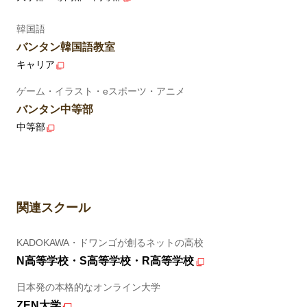
韓国語
バンタン韓国語教室
キャリア
ゲーム・イラスト・eスポーツ・アニメ
バンタン中等部
中等部
関連スクール
KADOKAWA・ドワンゴが創るネットの高校
N高等学校・S高等学校・R高等学校
日本発の本格的なオンライン大学
ZEN大学