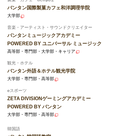
バンタン国際製菓カフェ和洋調理学院
大学部
音楽・アーティスト・サウンドクリエイター
バンタンミュージックアカデミー
POWERED BY ユニバーサル ミュージック
高等部・専門部・大学部・キャリア
観光・ホテル
バンタン外語＆ホテル観光学院
大学部・専門部・高等部
eスポーツ
ZETA DIVISIONゲーミングアカデミー
POWERED BY バンタン
大学部・専門部・高等部
韓国語