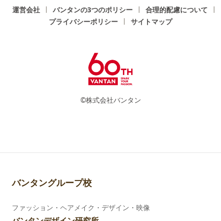
運営会社
バンタンの3つのポリシー
合理的配慮について
プライバシーポリシー
サイトマップ
©株式会社バンタン
バンタングループ校
ファッション・ヘアメイク・デザイン・映像
バンタンデザイン研究所