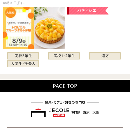
08月09日(日)～
PAGE TOP