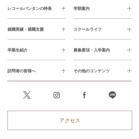
レコールバンタンの特長
学部案内
就職実績・就職支援
スクールライフ
卒業生紹介
募集要項・入学案内
訪問者の皆様へ
その他のコンテンツ
アクセス