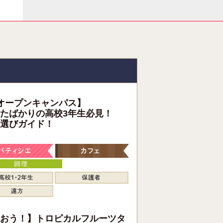
オープンキャンパス】
たばかりの高校3年生必見！
選びガイド！
おう！】トロピカルフルーツタ