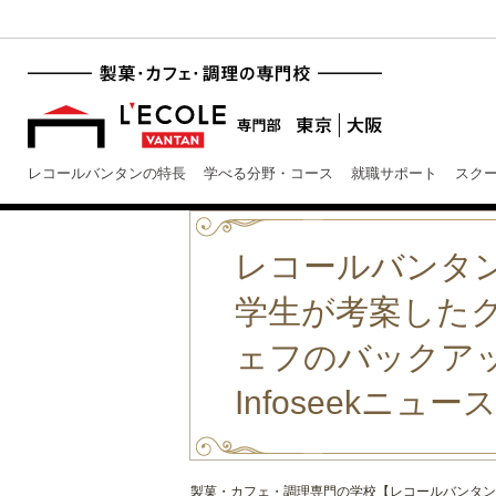
レコールバンタンの特長
学べる分野・コース
就職サポート
スク
レコールバンタ
学生が考案した
ェフのバックア
Infoseekニュ
製菓・カフェ・調理専門の学校【レコールバンタン