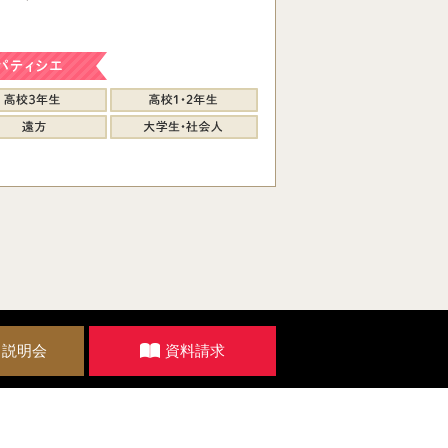
・説明会
資料請求