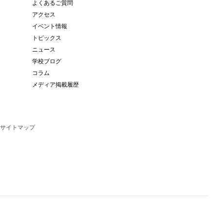
よくあるご質問
アクセス
イベント情報
トピックス
ニュース
学校ブログ
コラム
メディア掲載履歴
サイトマップ