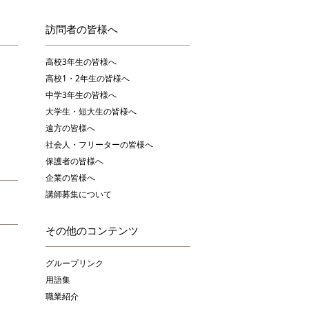
訪問者の皆様へ
高校3年生の皆様へ
高校1・2年生の皆様へ
中学3年生の皆様へ
大学生・短大生の皆様へ
遠方の皆様へ
社会人・フリーターの皆様へ
保護者の皆様へ
企業の皆様へ
講師募集について
その他のコンテンツ
グループリンク
用語集
職業紹介