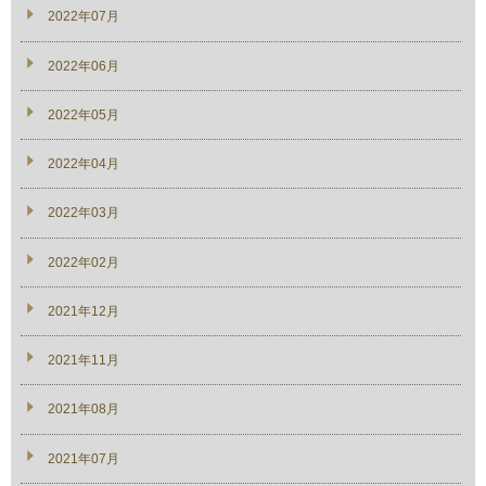
2022年07月
2022年06月
2022年05月
2022年04月
2022年03月
2022年02月
2021年12月
2021年11月
2021年08月
2021年07月