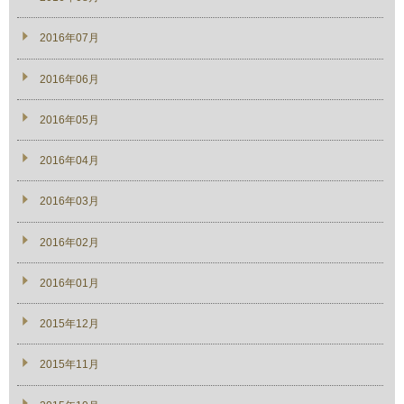
2016年07月
2016年06月
2016年05月
2016年04月
2016年03月
2016年02月
2016年01月
2015年12月
2015年11月