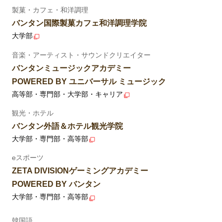
製菓・カフェ・和洋調理
バンタン国際製菓カフェ和洋調理学院
大学部
音楽・アーティスト・サウンドクリエイター
バンタンミュージックアカデミー
POWERED BY ユニバーサル ミュージック
高等部・専門部・大学部・キャリア
観光・ホテル
バンタン外語＆ホテル観光学院
大学部・専門部・高等部
eスポーツ
ZETA DIVISIONゲーミングアカデミー
POWERED BY バンタン
大学部・専門部・高等部
韓国語