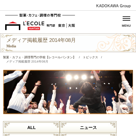
メディア掲載履歴 2014年08月
Media
製菓・カフェ・調理専門の学校【レコールバンタン】
/
トピックス
/
メディア掲載履歴 2014年08月
ALL
ニュース