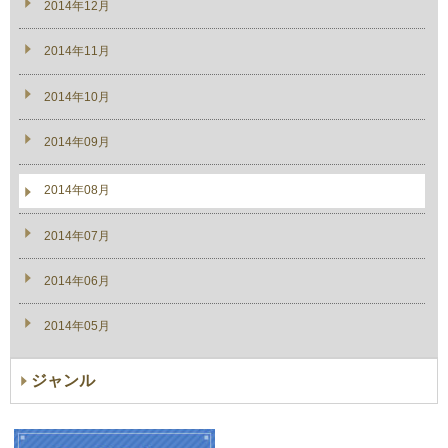
2014年12月
2014年11月
2014年10月
2014年09月
2014年08月
2014年07月
2014年06月
2014年05月
ジャンル