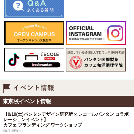
イベント情報
東京校イベント情報
【9/19(土)バンタンデザイン研究所 × レコールバンタン コラボ
レーションイベント】
カフェ ブランディング ワークショップ
09月19日(土)～