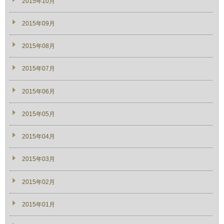
2015年10月
2015年09月
2015年08月
2015年07月
2015年06月
2015年05月
2015年04月
2015年03月
2015年02月
2015年01月