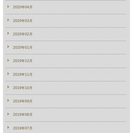
2020年04月
2020年03月
2020年02月
2020年01月
2019年12月
2019年11月
2019年10月
2019年09月
2019年08月
2019年07月