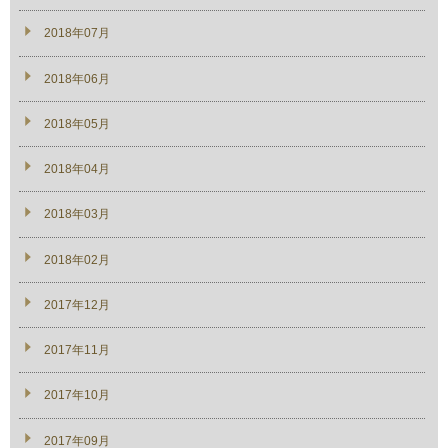
2018年07月
2018年06月
2018年05月
2018年04月
2018年03月
2018年02月
2017年12月
2017年11月
2017年10月
2017年09月