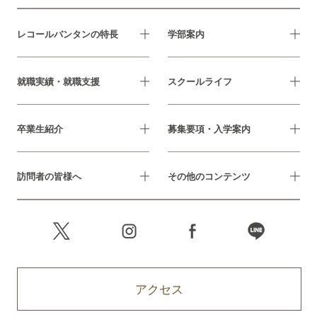
レコールバンタンの特長
学部案内
就職実績・就職支援
スクールライフ
卒業生紹介
募集要項・入学案内
訪問者の皆様へ
その他のコンテンツ
アクセス