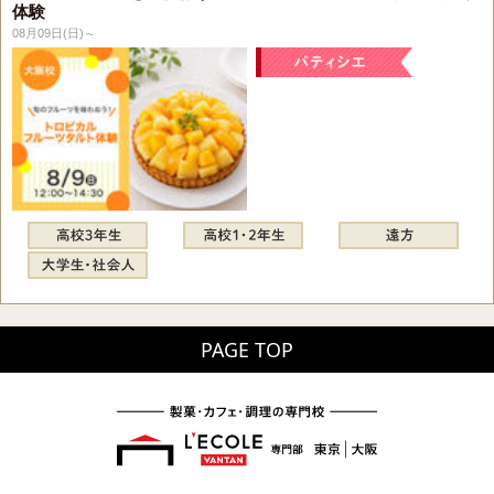
体験
08月09日(日)～
PAGE TOP