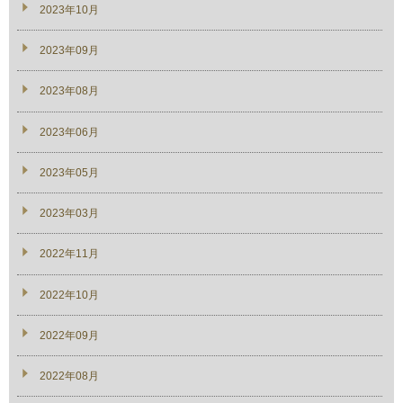
2023年10月
2023年09月
2023年08月
2023年06月
2023年05月
2023年03月
2022年11月
2022年10月
2022年09月
2022年08月