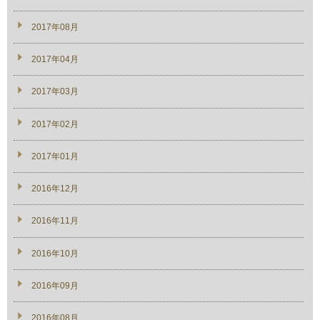
2017年08月
2017年04月
2017年03月
2017年02月
2017年01月
2016年12月
2016年11月
2016年10月
2016年09月
2016年08月