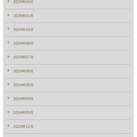
2025年04月
2025年01月
2024年10月
2024年08月
2024年07月
2024年06月
2024年05月
2024年04月
2024年01月
2023年11月