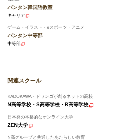
バンタン韓国語教室
キャリア
ゲーム・イラスト・eスポーツ・アニメ
バンタン中等部
中等部
関連スクール
KADOKAWA・ドワンゴが創るネットの高校
N高等学校・S高等学校・R高等学校
日本発の本格的なオンライン大学
ZEN大学
N高グループと共通したあたらしい教育