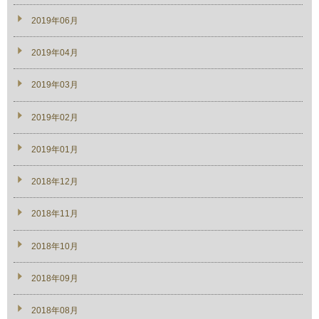
2019年06月
2019年04月
2019年03月
2019年02月
2019年01月
2018年12月
2018年11月
2018年10月
2018年09月
2018年08月