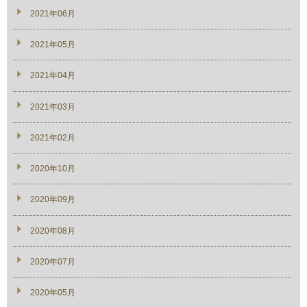
2021年06月
2021年05月
2021年04月
2021年03月
2021年02月
2020年10月
2020年09月
2020年08月
2020年07月
2020年05月