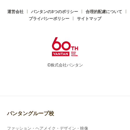
運営会社
バンタンの3つのポリシー
合理的配慮について
プライバシーポリシー
サイトマップ
©株式会社バンタン
バンタングループ校
ファッション・ヘアメイク・デザイン・映像