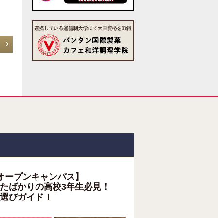
オープンキャンパス】
たばかりの高校3年生必見！
選びガイド！