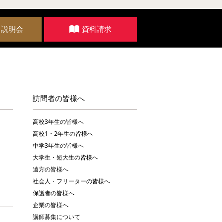
・説明会
資料請求
訪問者の皆様へ
高校3年生の皆様へ
高校1・2年生の皆様へ
中学3年生の皆様へ
大学生・短大生の皆様へ
遠方の皆様へ
社会人・フリーターの皆様へ
保護者の皆様へ
企業の皆様へ
講師募集について