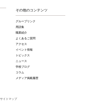
その他のコンテンツ
グループリンク
用語集
職業紹介
よくあるご質問
アクセス
イベント情報
トピックス
ニュース
学校ブログ
コラム
メディア掲載履歴
サイトマップ