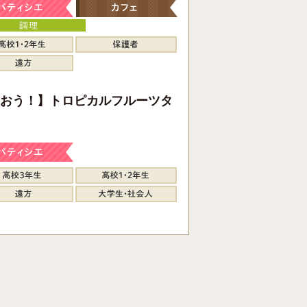
おう！】トロピカルフルーツタ