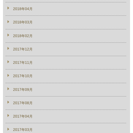
2018年04月
2018年03月
2018年02月
2017年12月
2017年11月
2017年10月
2017年09月
2017年08月
2017年04月
2017年03月