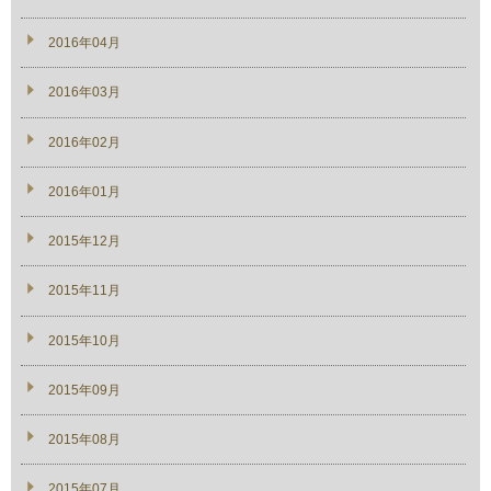
2016年04月
2016年03月
2016年02月
2016年01月
2015年12月
2015年11月
2015年10月
2015年09月
2015年08月
2015年07月