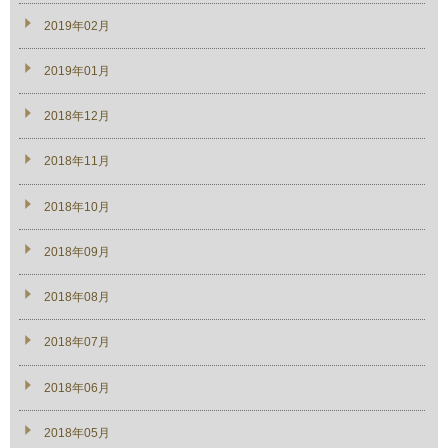
2019年02月
2019年01月
2018年12月
2018年11月
2018年10月
2018年09月
2018年08月
2018年07月
2018年06月
2018年05月