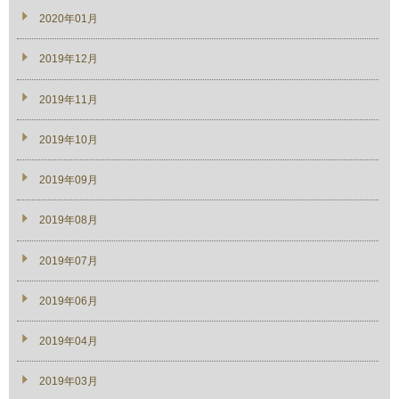
2020年01月
2019年12月
2019年11月
2019年10月
2019年09月
2019年08月
2019年07月
2019年06月
2019年04月
2019年03月