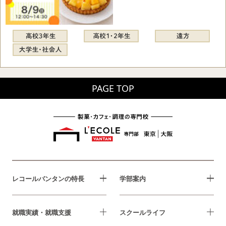
PAGE TOP
レコールバンタンの特長
学部案内
就職実績・就職支援
スクールライフ