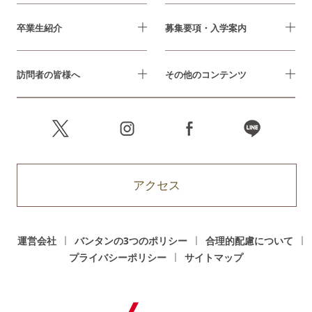
卒業生紹介
募集要項・入学案内
訪問者の皆様へ
その他のコンテンツ
アクセス
運営会社
バンタンの3つのポリシー
合理的配慮について
プライバシーポリシー
サイトマップ