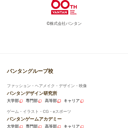
©株式会社バンタン
バンタングループ校
ファッション・ヘアメイク・デザイン・映像
バンタンデザイン研究所
大学部
専門部
高等部
キャリア
ゲーム・イラスト・CG・eスポーツ
バンタンゲームアカデミー
大学部
専門部
高等部
キャリア