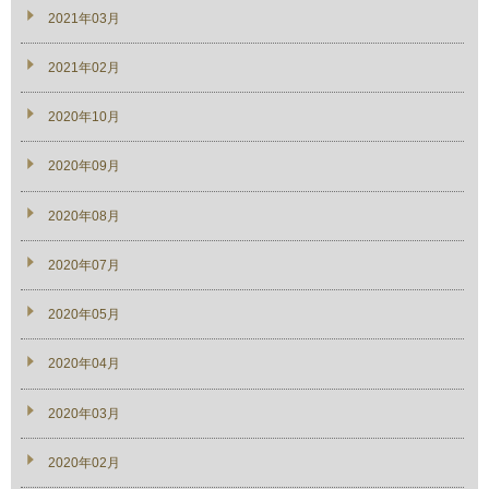
2021年03月
2021年02月
2020年10月
2020年09月
2020年08月
2020年07月
2020年05月
2020年04月
2020年03月
2020年02月