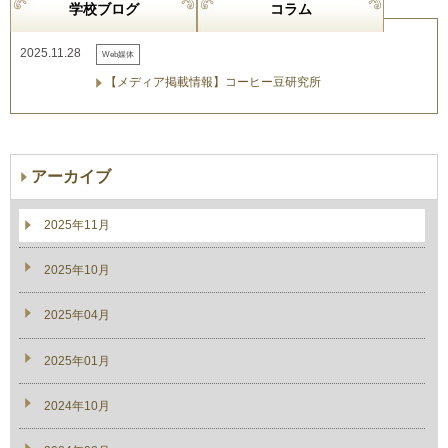
学校ブログ
コラム
2025.11.28
Web媒体
【メディア掲載情報】コーヒー豆研究所
アーカイブ
2025年11月
2025年10月
2025年04月
2025年01月
2024年10月