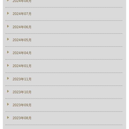
2024年08月
2024年07月
2024年06月
2024年05月
2024年04月
2024年01月
2023年11月
2023年10月
2023年09月
2023年08月