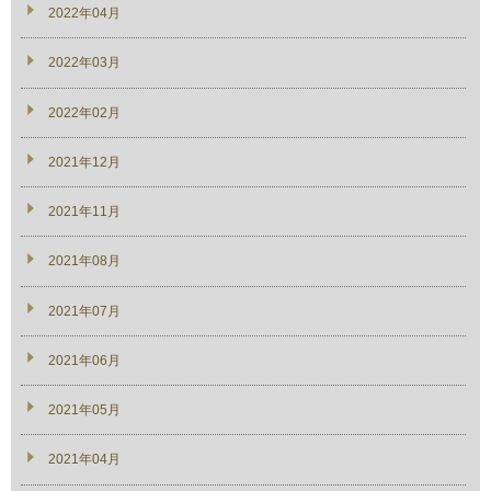
2022年04月
2022年03月
2022年02月
2021年12月
2021年11月
2021年08月
2021年07月
2021年06月
2021年05月
2021年04月