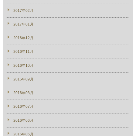
2017年02月
2017年01月
2016年12月
2016年11月
2016年10月
2016年09月
2016年08月
2016年07月
2016年06月
2016年05月