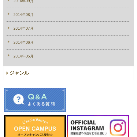
2014年09月
2014年08月
2014年07月
2014年06月
2014年05月
ジャンル