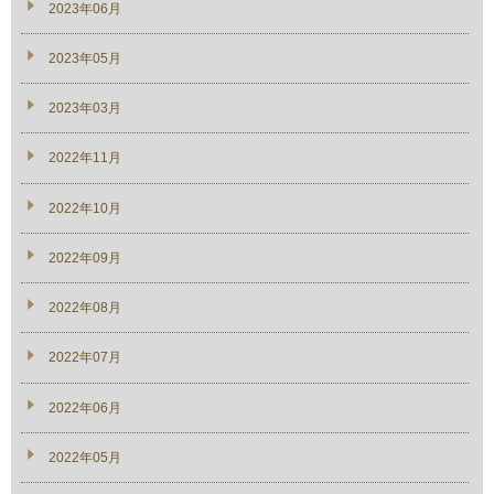
2023年06月
2023年05月
2023年03月
2022年11月
2022年10月
2022年09月
2022年08月
2022年07月
2022年06月
2022年05月