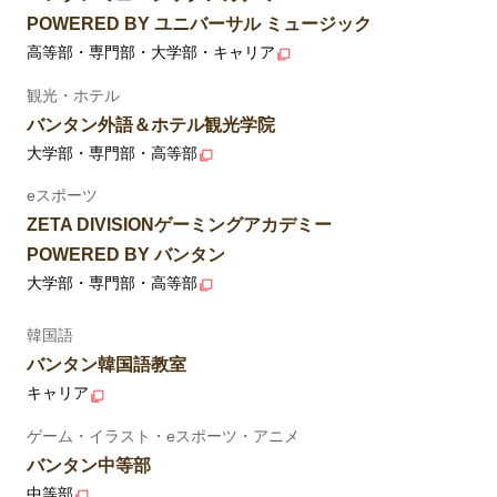
POWERED BY ユニバーサル ミュージック
高等部・専門部・大学部・キャリア
観光・ホテル
バンタン外語＆ホテル観光学院
大学部・専門部・高等部
eスポーツ
ZETA DIVISIONゲーミングアカデミー
POWERED BY バンタン
大学部・専門部・高等部
韓国語
バンタン韓国語教室
キャリア
ゲーム・イラスト・eスポーツ・アニメ
バンタン中等部
中等部