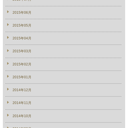
2015年06月
2015年05月
2015年04月
2015年03月
2015年02月
2015年01月
2014年12月
2014年11月
2014年10月