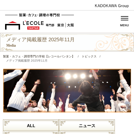
メディア掲載履歴 2025年11月
Media
製菓・カフェ・調理専門の学校【レコールバンタン】
/
トピックス
/
メディア掲載履歴 2025年11月
ALL
ニュース