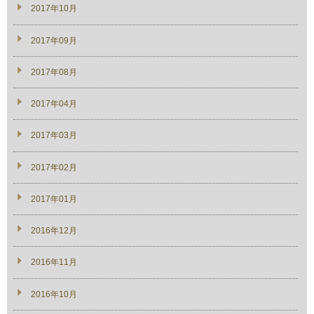
2017年10月
2017年09月
2017年08月
2017年04月
2017年03月
2017年02月
2017年01月
2016年12月
2016年11月
2016年10月