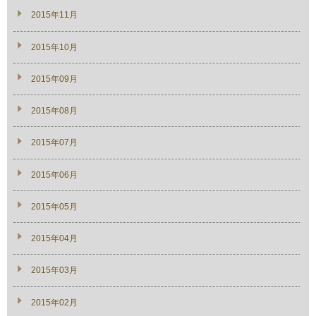
2015年11月
2015年10月
2015年09月
2015年08月
2015年07月
2015年06月
2015年05月
2015年04月
2015年03月
2015年02月