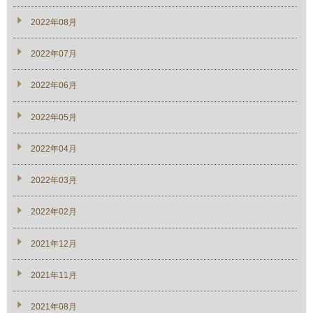
2022年08月
2022年07月
2022年06月
2022年05月
2022年04月
2022年03月
2022年02月
2021年12月
2021年11月
2021年08月