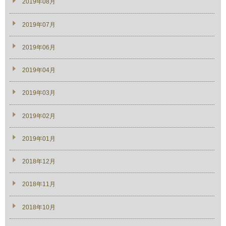
2019年08月
2019年07月
2019年06月
2019年04月
2019年03月
2019年02月
2019年01月
2018年12月
2018年11月
2018年10月