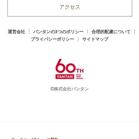
アクセス
運営会社
バンタンの3つのポリシー
合理的配慮について
プライバシーポリシー
サイトマップ
©株式会社バンタン