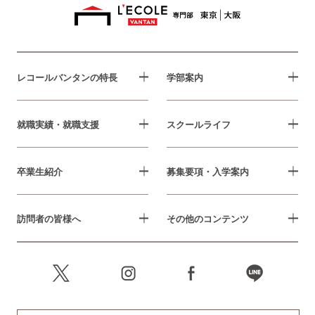
レコールバンタンの特長
学部案内
就職実績・就職支援
スクールライフ
卒業生紹介
募集要項・入学案内
訪問者の皆様へ
その他のコンテンツ