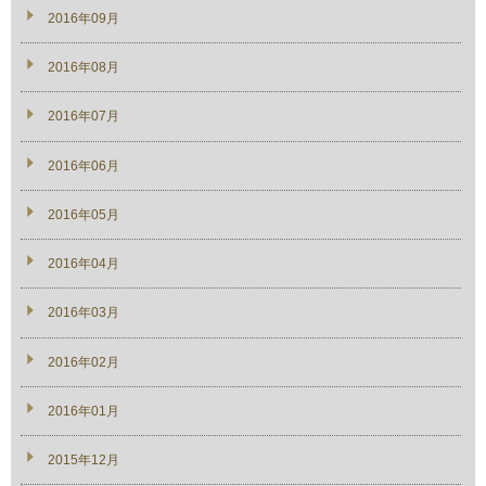
2016年09月
2016年08月
2016年07月
2016年06月
2016年05月
2016年04月
2016年03月
2016年02月
2016年01月
2015年12月