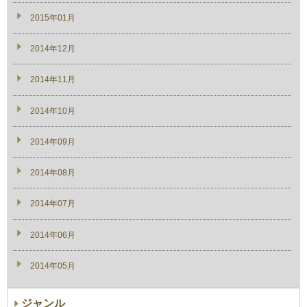
2015年01月
2014年12月
2014年11月
2014年10月
2014年09月
2014年08月
2014年07月
2014年06月
2014年05月
ジャンル