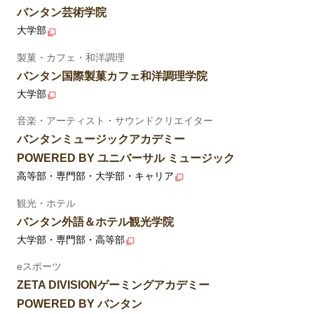
バンタン芸術学院
大学部
製菓・カフェ・和洋調理
バンタン国際製菓カフェ和洋調理学院
大学部
音楽・アーティスト・サウンドクリエイター
バンタンミュージックアカデミー
POWERED BY ユニバーサル ミュージック
高等部・専門部・大学部・キャリア
観光・ホテル
バンタン外語＆ホテル観光学院
大学部・専門部・高等部
eスポーツ
ZETA DIVISIONゲーミングアカデミー
POWERED BY バンタン