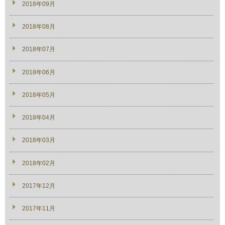
2018年09月
2018年08月
2018年07月
2018年06月
2018年05月
2018年04月
2018年03月
2018年02月
2017年12月
2017年11月