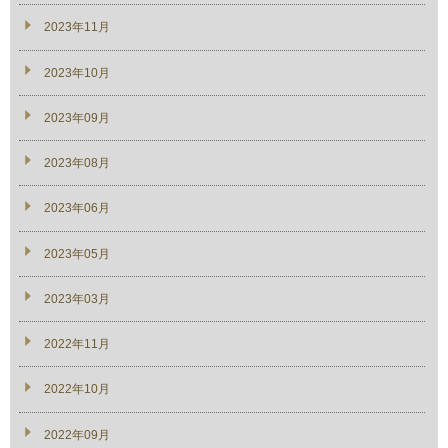
2023年11月
2023年10月
2023年09月
2023年08月
2023年06月
2023年05月
2023年03月
2022年11月
2022年10月
2022年09月