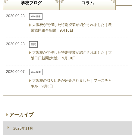
学校ブログ
コラム
2020.09.23
Web媒体
大阪校が開催した特別授業が紹介されました｜農
業協同組合新聞 9月16日
2020.09.23
新聞
大阪校が開催した特別授業が紹介されました｜大
阪日日新聞(大阪) 9月10日
2020.09.07
Web媒体
大阪校の取り組みが紹介されました｜フーズチャ
ネル 9月3日
アーカイブ
2025年11月