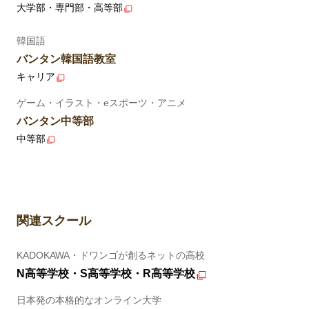
大学部・専門部・高等部
韓国語
バンタン韓国語教室
キャリア
ゲーム・イラスト・eスポーツ・アニメ
バンタン中等部
中等部
関連スクール
KADOKAWA・ドワンゴが創るネットの高校
N高等学校・S高等学校・R高等学校
日本発の本格的なオンライン大学