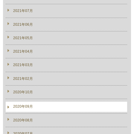
2021年07月
2021年06月
2021年05月
2021年04月
2021年03月
2021年02月
2020年10月
2020年09月
2020年08月
2020年07月