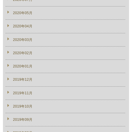
2020年05月
2020年04月
2020年03月
2020年02月
2020年01月
2019年12月
2019年11月
2019年10月
2019年09月