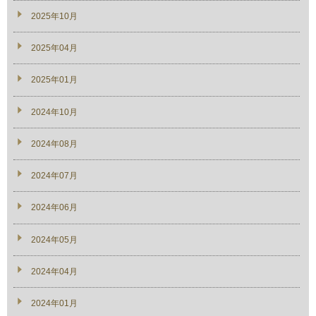
2025年10月
2025年04月
2025年01月
2024年10月
2024年08月
2024年07月
2024年06月
2024年05月
2024年04月
2024年01月