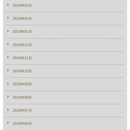
2019年03月
2019年02月
2019年01月
2018年12月
2018年11月
2018年10月
2018年09月
2018年08月
2018年07月
2018年06月