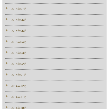
2015年07月
2015年06月
2015年05月
2015年04月
2015年03月
2015年02月
2015年01月
2014年12月
2014年11月
2014年10月