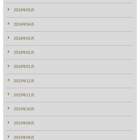
2016年05月
2016年04月
2016年03月
2016年02月
2016年01月
2015年12月
2015年11月
2015年10月
2015年09月
2015年08月