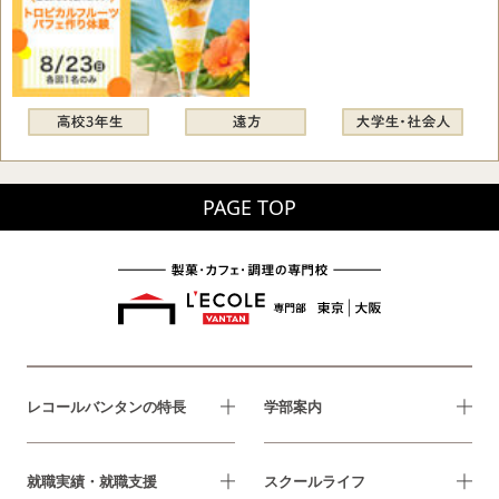
PAGE TOP
レコールバンタンの特長
学部案内
就職実績・就職支援
スクールライフ