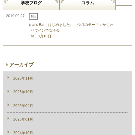
学校ブログ
コラム
2019.09.27
雑誌
ar's Bar はじめました。 今月のテーマ：かちわ
りワインで女子会
ar 8月10日
アーカイブ
2025年11月
2025年10月
2025年04月
2025年01月
2024年10月