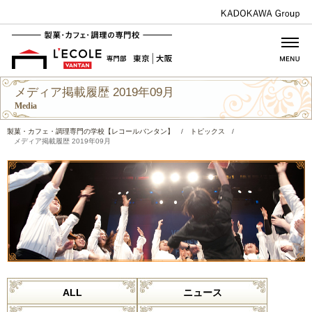
メディア掲載履歴 2019年09月
Media
製菓・カフェ・調理専門の学校【レコールバンタン】
/
トピックス
/
メディア掲載履歴 2019年09月
ALL
ニュース