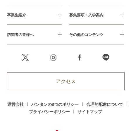
卒業生紹介
募集要項・入学案内
訪問者の皆様へ
その他のコンテンツ
アクセス
運営会社
バンタンの3つのポリシー
合理的配慮について
プライバシーポリシー
サイトマップ