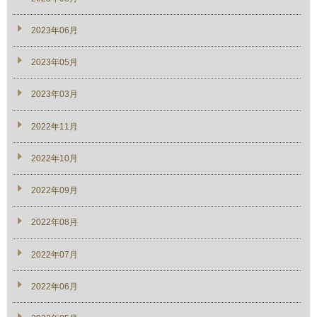
2023年06月
2023年05月
2023年03月
2022年11月
2022年10月
2022年09月
2022年08月
2022年07月
2022年06月