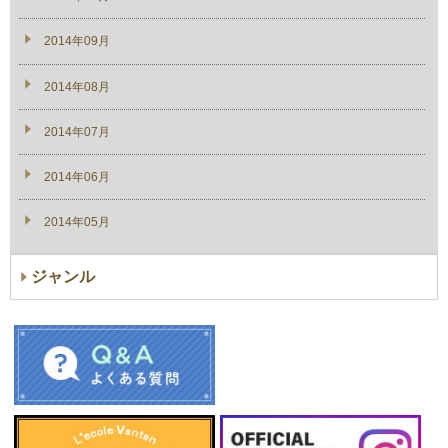
2014年09月
2014年08月
2014年07月
2014年06月
2014年05月
ジャンル