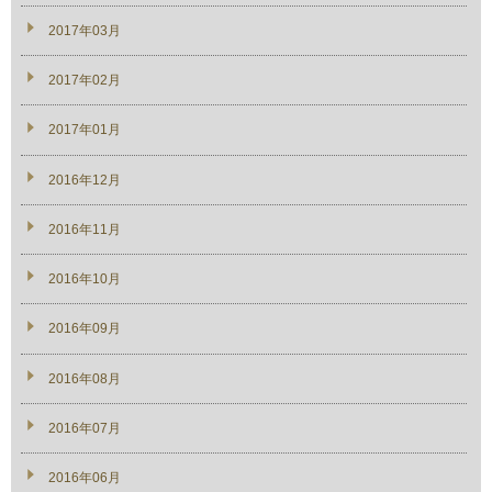
2017年03月
2017年02月
2017年01月
2016年12月
2016年11月
2016年10月
2016年09月
2016年08月
2016年07月
2016年06月