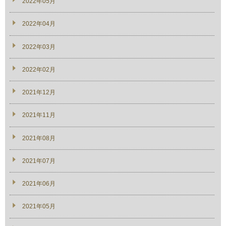
2022年05月
2022年04月
2022年03月
2022年02月
2021年12月
2021年11月
2021年08月
2021年07月
2021年06月
2021年05月