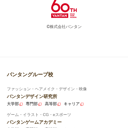
©株式会社バンタン
バンタングループ校
ファッション・ヘアメイク・デザイン・映像
バンタンデザイン研究所
大学部
専門部
高等部
キャリア
ゲーム・イラスト・CG・eスポーツ
バンタンゲームアカデミー