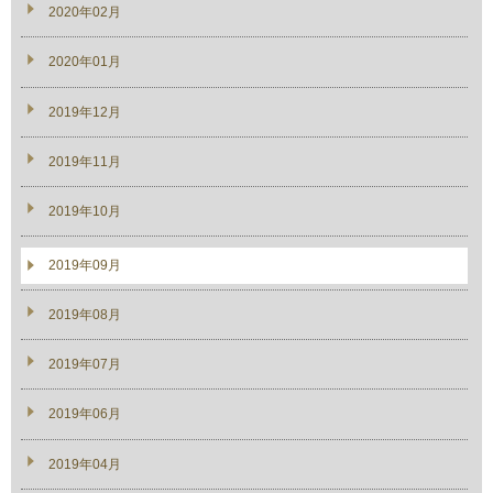
2020年02月
2020年01月
2019年12月
2019年11月
2019年10月
2019年09月
2019年08月
2019年07月
2019年06月
2019年04月