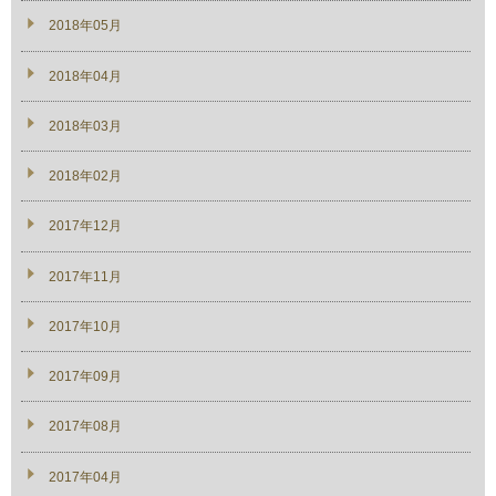
2018年05月
2018年04月
2018年03月
2018年02月
2017年12月
2017年11月
2017年10月
2017年09月
2017年08月
2017年04月