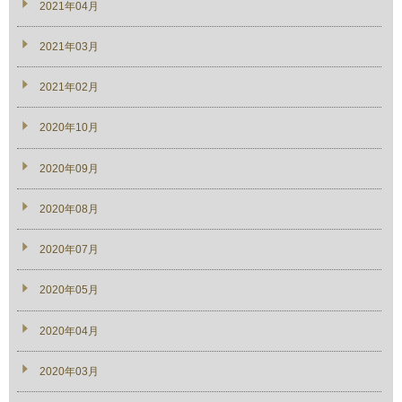
2021年04月
2021年03月
2021年02月
2020年10月
2020年09月
2020年08月
2020年07月
2020年05月
2020年04月
2020年03月