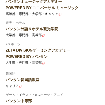
バンタンミュージックアカデミー
POWERED BY ユニバーサル ミュージック
高等部・専門部・大学部・キャリア
観光・ホテル
バンタン外語＆ホテル観光学院
大学部・専門部・高等部
eスポーツ
ZETA DIVISIONゲーミングアカデミー
POWERED BY バンタン
大学部・専門部・高等部
韓国語
バンタン韓国語教室
キャリア
ゲーム・イラスト・eスポーツ・アニメ
バンタン中等部