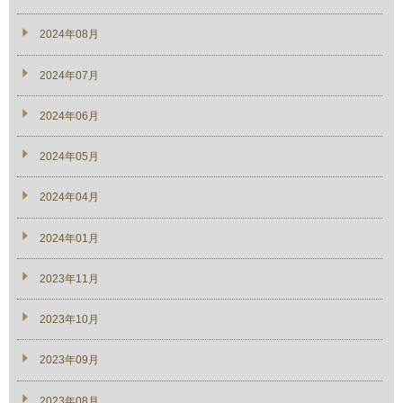
2024年08月
2024年07月
2024年06月
2024年05月
2024年04月
2024年01月
2023年11月
2023年10月
2023年09月
2023年08月