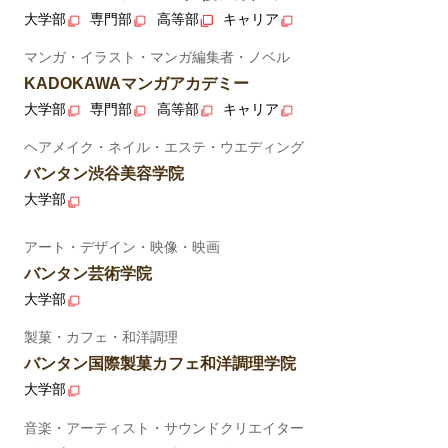
大学部
専門部
高等部
キャリア
マンガ・イラスト・マンガ編集者・ノベル
KADOKAWAマンガアカデミー
大学部
専門部
高等部
キャリア
ヘアメイク・ネイル・エステ・ウエディング
バンタン渋谷美容学院
大学部
アート・デザイン・映像・映画
バンタン芸術学院
大学部
製菓・カフェ・和洋調理
バンタン国際製菓カフェ和洋調理学院
大学部
音楽・アーティスト・サウンドクリエイター