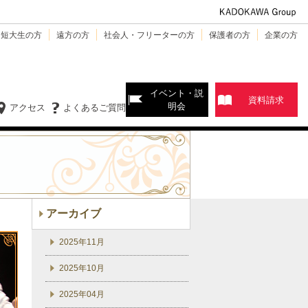
・短大生の方
遠方の方
社会人・フリーターの方
保護者の方
企業の方
イベント・説
資料請求
明会
アクセス
よくあるご質問
アーカイブ
2025年11月
2025年10月
2025年04月