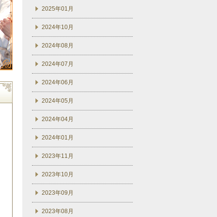
2025年01月
2024年10月
2024年08月
2024年07月
2024年06月
2024年05月
2024年04月
2024年01月
2023年11月
2023年10月
2023年09月
2023年08月