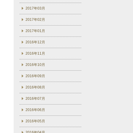
2017年03月
2017年02月
2017年01月
2016年12月
2016年11月
2016年10月
2016年09月
2016年08月
2016年07月
2016年06月
2016年05月
2016年04月