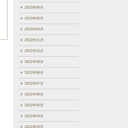
2023年06月
2023年05月
2023年03月
2022年11月
2022年10月
2022年09月
2022年08月
2022年07月
2022年06月
2022年05月
2022年04月
2022年03月