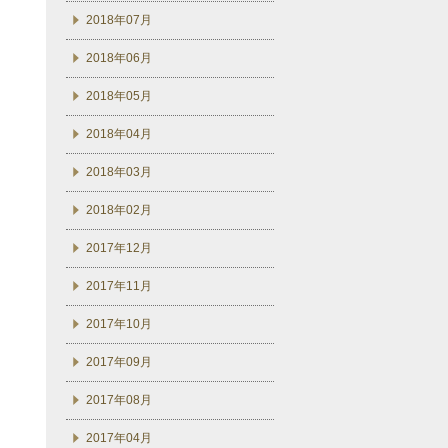
2018年07月
2018年06月
2018年05月
2018年04月
2018年03月
2018年02月
2017年12月
2017年11月
2017年10月
2017年09月
2017年08月
2017年04月