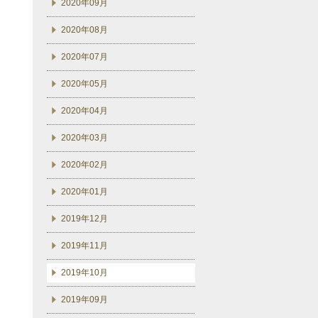
2020年09月
2020年08月
2020年07月
2020年05月
2020年04月
2020年03月
2020年02月
2020年01月
2019年12月
2019年11月
2019年10月
2019年09月