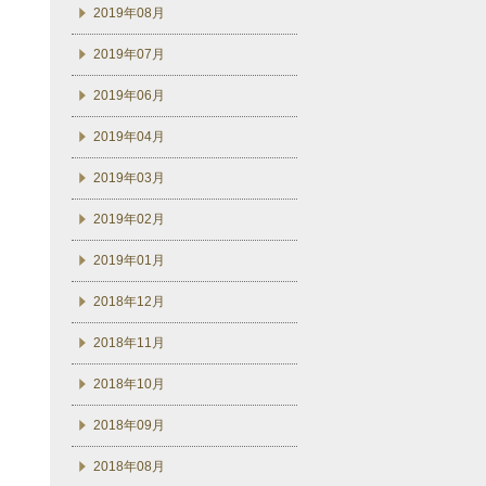
2019年08月
2019年07月
2019年06月
2019年04月
2019年03月
2019年02月
2019年01月
2018年12月
2018年11月
2018年10月
2018年09月
2018年08月