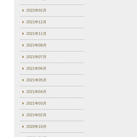
2022年02月
2021年12月
2021年11月
2021年08月
2021年07月
2021年06月
2021年05月
2021年04月
2021年03月
2021年02月
2020年10月