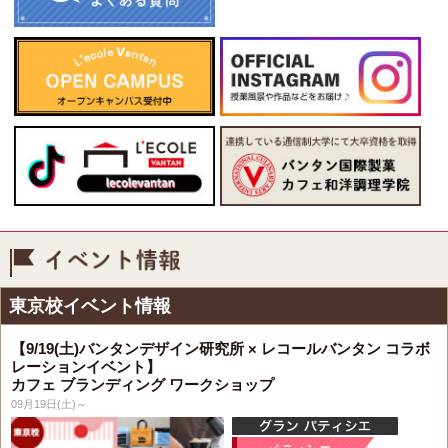
イベント情報
東京校イベント情報
【9/19(土)バンタンデザイン研究所 × レコールバンタン コラボ
レーションイベント】
カフェ ブランディング ワークショップ
09月19日(土)～