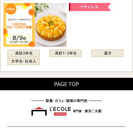
PAGE TOP