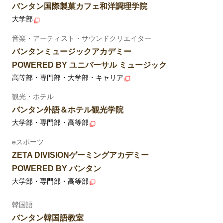
バンタン国際製菓カフェ和洋調理学院
大学部
音楽・アーティスト・サウンドクリエイター
バンタンミュージックアカデミー
POWERED BY ユニバーサル ミュージック
高等部・専門部・大学部・キャリア
観光・ホテル
バンタン外語＆ホテル観光学院
大学部・専門部・高等部
eスポーツ
ZETA DIVISIONゲーミングアカデミー
POWERED BY バンタン
大学部・専門部・高等部
韓国語
バンタン韓国語教室