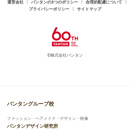
運営会社
バンタンの3つのポリシー
合理的配慮について
プライバシーポリシー
サイトマップ
©株式会社バンタン
バンタングループ校
ファッション・ヘアメイク・デザイン・映像
バンタンデザイン研究所