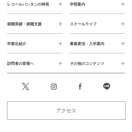
レコールバンタンの特長
学部案内
就職実績・就職支援
スクールライフ
卒業生紹介
募集要項・入学案内
訪問者の皆様へ
その他のコンテンツ
アクセス