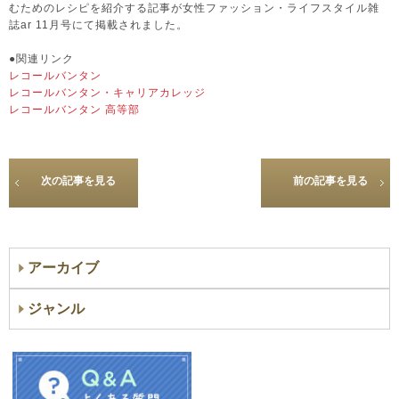
むためのレシピを紹介する記事が女性ファッション・ライフスタイル雑
誌ar 11月号にて掲載されました。
●関連リンク
レコールバンタン
レコールバンタン・キャリアカレッジ
レコールバンタン 高等部
次の記事を見る
前の記事を見る
アーカイブ
ジャンル