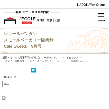
レコールバンタン
スモールベーカリー開業録
Cafe Sweets 9月号
製菓・カフェ・調理専門の学校【レコールバンタン】
/
トピックス
/
メディア掲載履歴
/
レコールバンタンスモールベーカリー開業録Cafe S ...
2014.08.25
雑誌