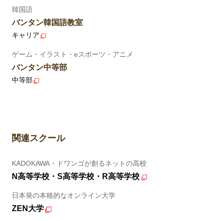
韓国語
バンタン韓国語教室
キャリア
ゲーム・イラスト・eスポーツ・アニメ
バンタン中等部
中等部
関連スクール
KADOKAWA・ドワンゴが創るネットの高校
N高等学校・S高等学校・R高等学校
日本発の本格的なオンライン大学
ZEN大学