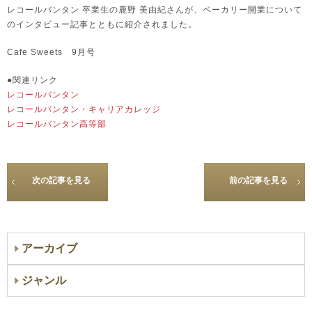
レコールバンタン 卒業生の鹿野 美由紀さんが、ベーカリー開業について
のインタビュー記事とともに紹介されました。
Cafe Sweets 9月号
●関連リンク
レコールバンタン
レコールバンタン・キャリアカレッジ
レコールバンタン高等部
次の記事を見る
前の記事を見る
アーカイブ
ジャンル