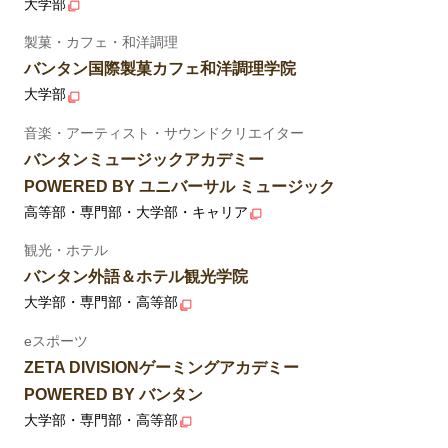
大学部
製菓・カフェ・和洋調理
バンタン国際製菓カフェ和洋調理学院
大学部
音楽・アーティスト・サウンドクリエイター
バンタンミュージックアカデミー
POWERED BY ユニバーサル ミュージック
高等部・専門部・大学部・キャリア
観光・ホテル
バンタン外語＆ホテル観光学院
大学部・専門部・高等部
eスポーツ
ZETA DIVISIONゲーミングアカデミー
POWERED BY バンタン
大学部・専門部・高等部