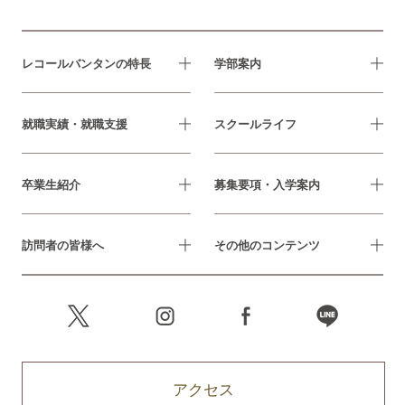
レコールバンタンの特長
学部案内
就職実績・就職支援
スクールライフ
卒業生紹介
募集要項・入学案内
訪問者の皆様へ
その他のコンテンツ
アクセス