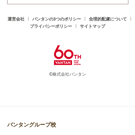
運営会社
バンタンの3つのポリシー
合理的配慮について
プライバシーポリシー
サイトマップ
©株式会社バンタン
バンタングループ校