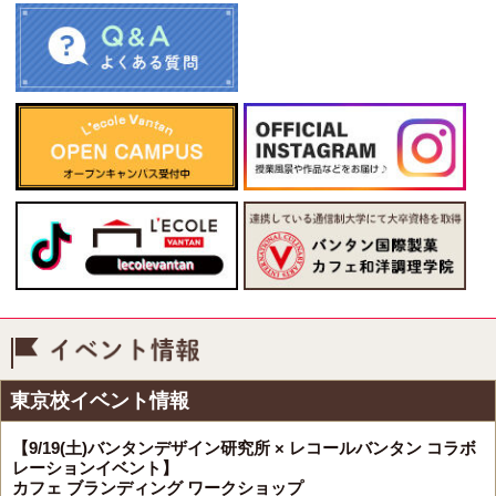
イベント情報
東京校イベント情報
【9/19(土)バンタンデザイン研究所 × レコールバンタン コラボ
レーションイベント】
カフェ ブランディング ワークショップ