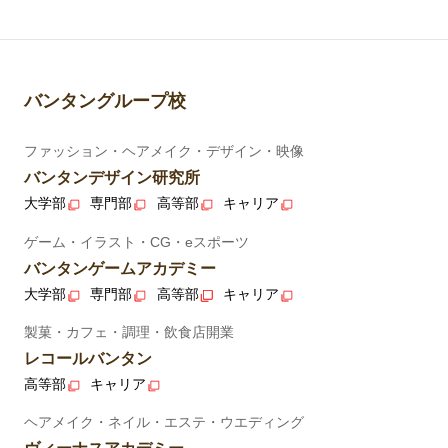
バンタングループ校
ファッション・ヘアメイク・デザイン・映像
バンタンデザイン研究所
大学部
専門部
高等部
キャリア
ゲーム・イラスト・CG・eスポーツ
バンタンゲームアカデミー
大学部
専門部
高等部
キャリア
製菓・カフェ・調理・飲食店開業
レコールバンタン
高等部
キャリア
ヘアメイク・ネイル・エステ・ウエディング