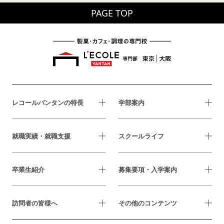
PAGE TOP
レコールバンタンの特長
学部案内
就職実績・就職支援
スクールライフ
卒業生紹介
募集要項・入学案内
訪問者の皆様へ
その他のコンテンツ