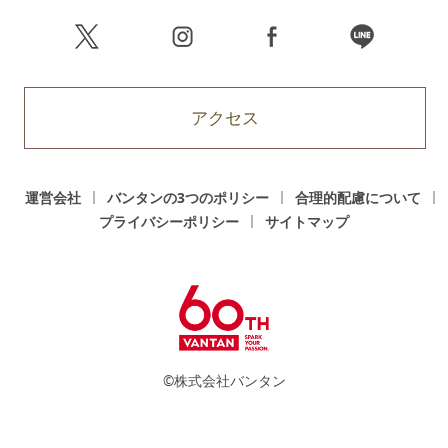
アクセス
運営会社
バンタンの3つのポリシー
合理的配慮について
プライバシーポリシー
サイトマップ
©株式会社バンタン