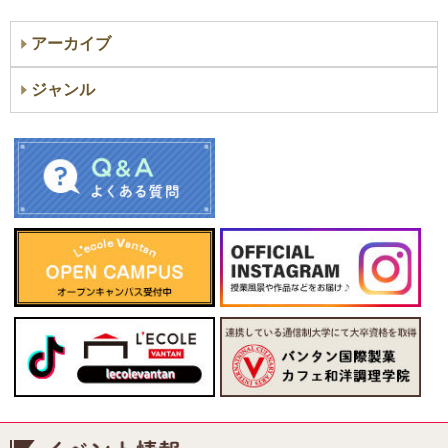
アーカイブ
ジャンル