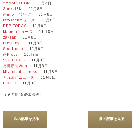
SANSPO.COM
11月8日
SankeiBiz
11月8日
@nifty ビジネス
11月8日
Infoseekニュース
11月8日
RBB TODAY
11月8日
Mapionニュース
11月8日
zakzak
11月8日
Fresh eye
11月8日
StartHome
11月8日
@Press
11月8日
SEOTOOLS
11月8日
徳島新聞Web
11月8日
Miyanichi e-press
11月8日
とれまがニュース
11月8日
FIDELI
11月8日
（その他15媒体掲載）
次の記事を見る
前の記事を見る