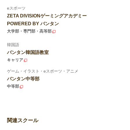
eスポーツ
ZETA DIVISIONゲーミングアカデミー
POWERED BY バンタン
大学部・専門部・高等部
韓国語
バンタン韓国語教室
キャリア
ゲーム・イラスト・eスポーツ・アニメ
バンタン中等部
中等部
関連スクール