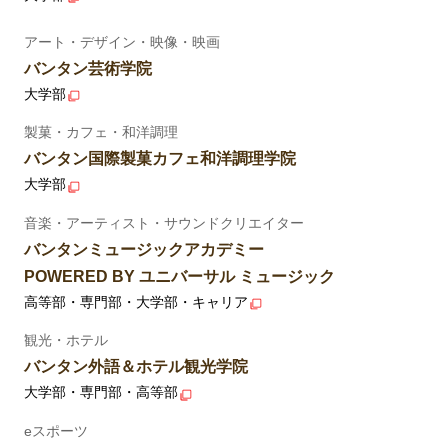
アート・デザイン・映像・映画
バンタン芸術学院
大学部
製菓・カフェ・和洋調理
バンタン国際製菓カフェ和洋調理学院
大学部
音楽・アーティスト・サウンドクリエイター
バンタンミュージックアカデミー
POWERED BY ユニバーサル ミュージック
高等部・専門部・大学部・キャリア
観光・ホテル
バンタン外語＆ホテル観光学院
大学部・専門部・高等部
eスポーツ