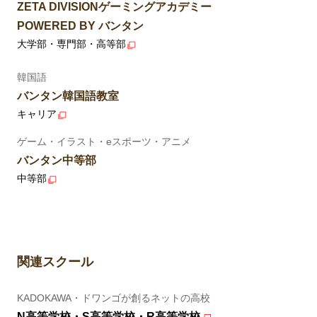
ZETA DIVISIONゲーミングアカデミー
POWERED BY バンタン
大学部・専門部・高等部
韓国語
バンタン韓国語教室
キャリア
ゲーム・イラスト・eスポーツ・アニメ
バンタン中等部
中等部
関連スクール
KADOKAWA・ドワンゴが創るネットの高校
N高等学校・S高等学校・R高等学校