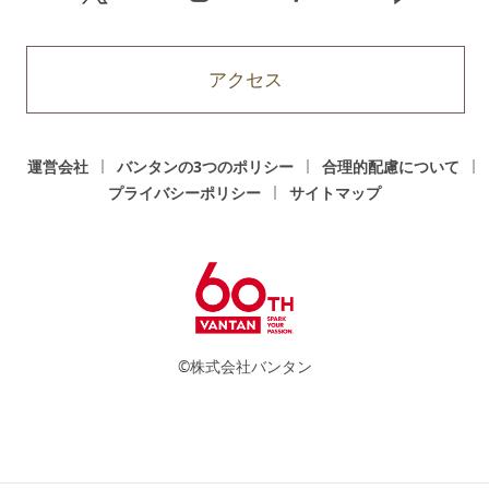
アクセス
運営会社
バンタンの3つのポリシー
合理的配慮について
プライバシーポリシー
サイトマップ
©株式会社バンタン