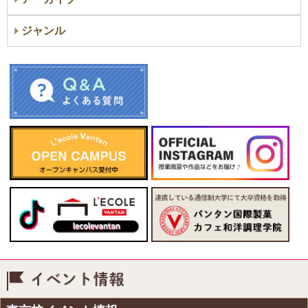
ジャンル
イベント情報