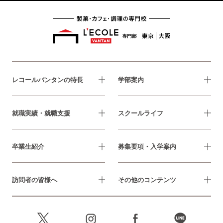
レコールバンタンの特長
学部案内
就職実績・就職支援
スクールライフ
卒業生紹介
募集要項・入学案内
訪問者の皆様へ
その他のコンテンツ