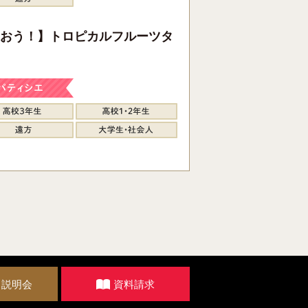
おう！】トロピカルフルーツタ
・説明会
資料請求