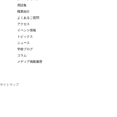
用語集
職業紹介
よくあるご質問
アクセス
イベント情報
トピックス
ニュース
学校ブログ
コラム
メディア掲載履歴
サイトマップ