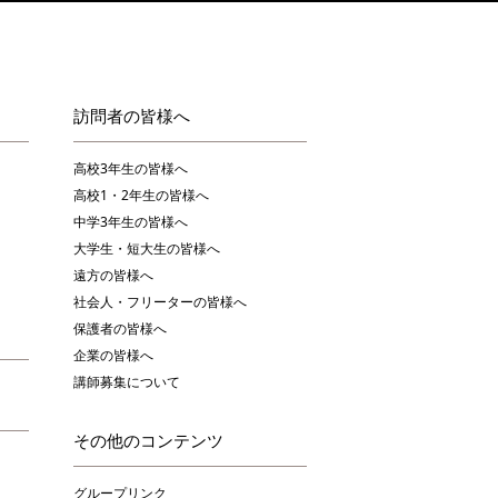
訪問者の皆様へ
高校3年生の皆様へ
高校1・2年生の皆様へ
中学3年生の皆様へ
大学生・短大生の皆様へ
遠方の皆様へ
社会人・フリーターの皆様へ
保護者の皆様へ
企業の皆様へ
講師募集について
その他のコンテンツ
グループリンク