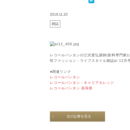
2019.11.20
雑誌
レコールバンタンの江沢貴弘講師(飲料専門家
性ファッション・ライフスタイル雑誌ar 12
●関連リンク
レコールバンタン
レコールバンタン・キャリアカレッジ
レコールバンタン 高等部
次の記事を見る