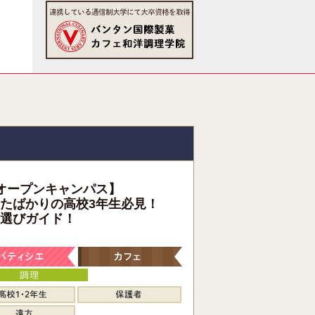
オープンキャンパス】
たばかりの高校3年生必見！
選びガイド！