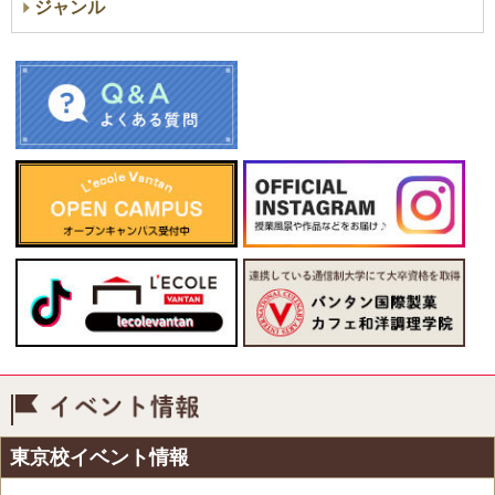
ジャンル
イベント情報
東京校イベント情報