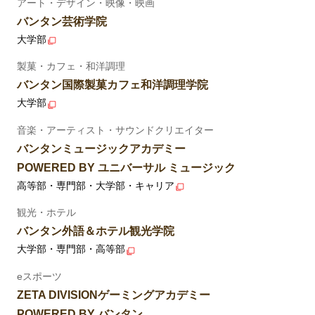
アート・デザイン・映像・映画
バンタン芸術学院
大学部
製菓・カフェ・和洋調理
バンタン国際製菓カフェ和洋調理学院
大学部
音楽・アーティスト・サウンドクリエイター
バンタンミュージックアカデミー
POWERED BY ユニバーサル ミュージック
高等部・専門部・大学部・キャリア
観光・ホテル
バンタン外語＆ホテル観光学院
大学部・専門部・高等部
eスポーツ
ZETA DIVISIONゲーミングアカデミー
POWERED BY バンタン