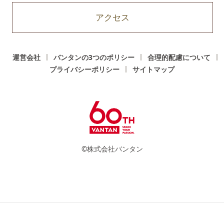
アクセス
運営会社
バンタンの3つのポリシー
合理的配慮について
プライバシーポリシー
サイトマップ
©株式会社バンタン