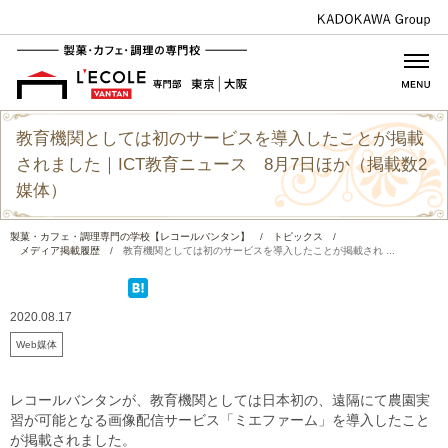
教育機関としては初のサービスを導入したことが掲載
されました｜ICT教育ニュース 8月7日ほか（掲載数2
媒体）
製菓・カフェ・調理専門の学校【レコールバンタン】
/
トピックス
/
メディア掲載履歴
/
教育機関としては初のサービスを導入したことが掲載され ...
2020.08.17
Web媒体
レコールバンタンが、教育機関としては日本初の、遠隔にて農園実
習が可能となる画像配信サービス「ミエファーム」を導入したこと
が掲載されました。