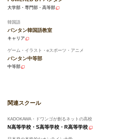
大学部・専門部・高等部
韓国語
バンタン韓国語教室
キャリア
ゲーム・イラスト・eスポーツ・アニメ
バンタン中等部
中等部
関連スクール
KADOKAWA・ドワンゴが創るネットの高校
N高等学校・S高等学校・R高等学校