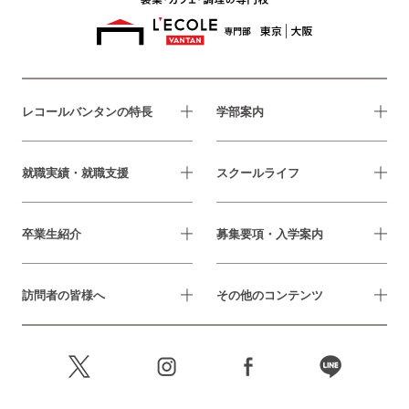
レコールバンタンの特長
学部案内
就職実績・就職支援
スクールライフ
卒業生紹介
募集要項・入学案内
訪問者の皆様へ
その他のコンテンツ