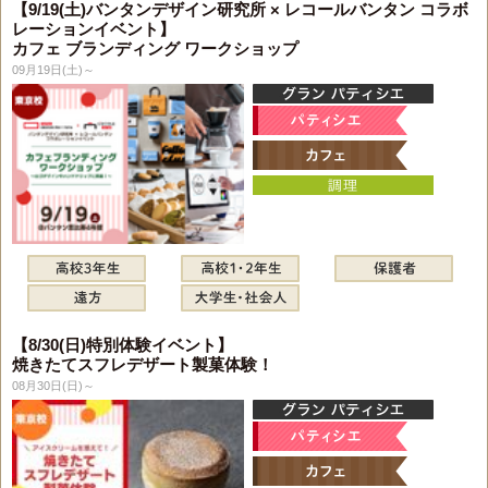
【9/19(土)バンタンデザイン研究所 × レコールバンタン コラボ
レーションイベント】
カフェ ブランディング ワークショップ
09月19日(土)～
【8/30(日)特別体験イベント】
焼きたてスフレデザート製菓体験！
08月30日(日)～