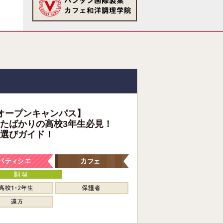
オープンキャンパス】
たばかりの高校3年生必見！
選びガイド！