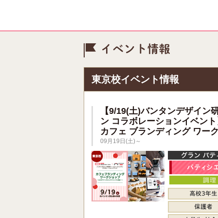
イベント情
東京校イベント情報
【9/19(土)バンタンデザイン
ン コラボレーションイベント
カフェ ブランディング ワー
09月19日(土)～