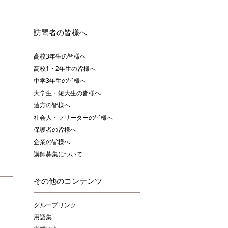
訪問者の皆様へ
高校3年生の皆様へ
高校1・2年生の皆様へ
中学3年生の皆様へ
大学生・短大生の皆様へ
遠方の皆様へ
社会人・フリーターの皆様へ
保護者の皆様へ
企業の皆様へ
講師募集について
その他のコンテンツ
グループリンク
用語集