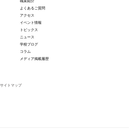
職業紹介
よくあるご質問
アクセス
イベント情報
トピックス
ニュース
学校ブログ
コラム
メディア掲載履歴
サイトマップ