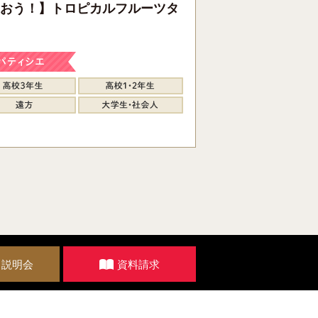
おう！】トロピカルフルーツタ
・説明会
資料請求