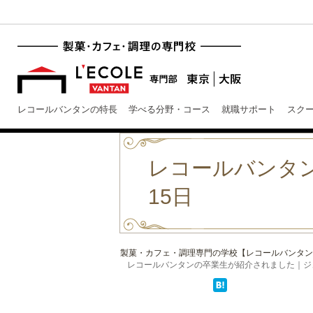
レコールバンタンの特長
学べる分野・コース
就職サポート
スク
レコールバンタ
15日
製菓・カフェ・調理専門の学校【レコールバンタン
レコールバンタンの卒業生が紹介されました｜ジュニ