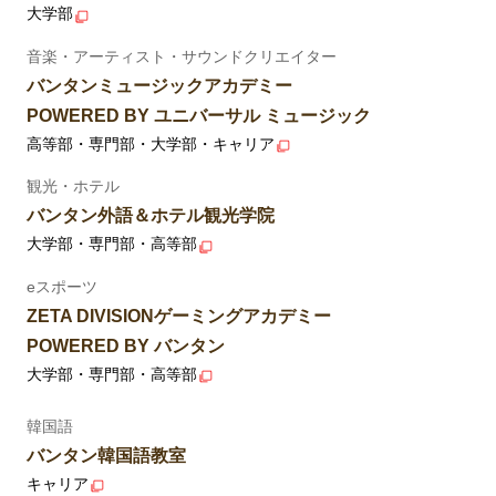
大学部
音楽・アーティスト・サウンドクリエイター
バンタンミュージックアカデミー
POWERED BY ユニバーサル ミュージック
高等部・専門部・大学部・キャリア
観光・ホテル
バンタン外語＆ホテル観光学院
大学部・専門部・高等部
eスポーツ
ZETA DIVISIONゲーミングアカデミー
POWERED BY バンタン
大学部・専門部・高等部
韓国語
バンタン韓国語教室
キャリア