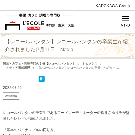
【レコールバンタン】レコールバンタンの卒業生が紹
介されました|7月11日 Nadia
製菓・カフェ・調理専門の学校【レコールバンタン】
/
トピックス
/
メディア掲載履歴
/
【レコールバンタン】レコールバンタンの卒業生が紹介さ ...
2022.07.26
Web媒体
レコールバンタンの卒業生であるフードコーディネーターの松井さゆり氏が監
修したレシピが掲載されました。
『基本のパイナップルの切り方』