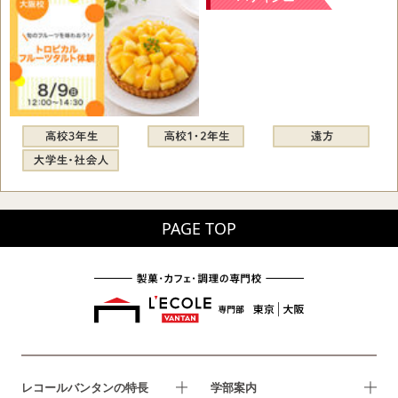
PAGE TOP
レコールバンタンの特長
学部案内