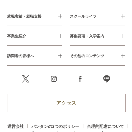
就職実績・就職支援
スクールライフ
卒業生紹介
募集要項・入学案内
訪問者の皆様へ
その他のコンテンツ
アクセス
運営会社
バンタンの3つのポリシー
合理的配慮について