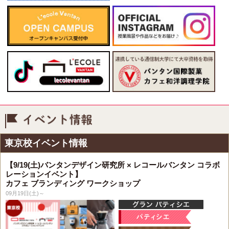
イベント情報
東京校イベント情報
【9/19(土)バンタンデザイン研究所 × レコールバンタン コラボ
レーションイベント】
カフェ ブランディング ワークショップ
09月19日(土)～