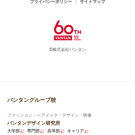
プライバシーポリシー
サイトマップ
©株式会社バンタン
バンタングループ校
ファッション・ヘアメイク・デザイン・映像
バンタンデザイン研究所
大学部
専門部
高等部
キャリア