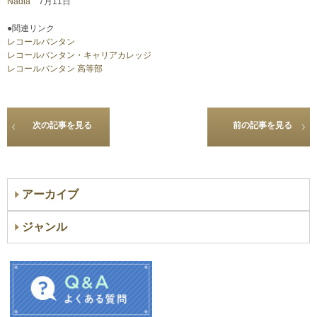
Nadia
7月11日
●関連リンク
レコールバンタン
レコールバンタン・キャリアカレッジ
レコールバンタン 高等部
次の記事を見る
前の記事を見る
アーカイブ
ジャンル