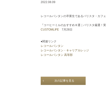
2022.08.09
レコールバンタンの卒業生であるバリスタ・カフェ
『コーヒーミルのおすすめ８選｜バリスタ厳選！実
CUSTOMLIFE
7月28日
●関連リンク
レコールバンタン
レコールバンタン・キャリアカレッジ
レコールバンタン 高等部
次の記事を見る