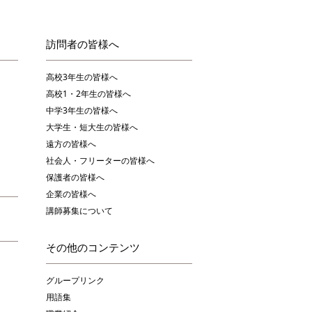
訪問者の皆様へ
高校3年生の皆様へ
高校1・2年生の皆様へ
中学3年生の皆様へ
大学生・短大生の皆様へ
遠方の皆様へ
社会人・フリーターの皆様へ
保護者の皆様へ
企業の皆様へ
講師募集について
その他のコンテンツ
グループリンク
用語集