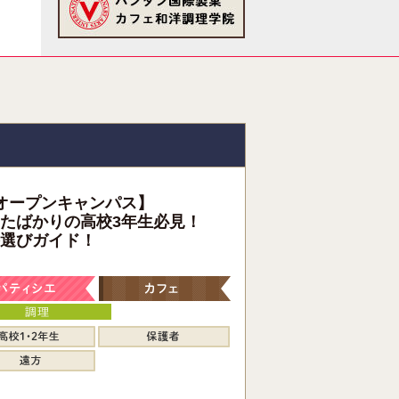
オープンキャンパス】
たばかりの高校3年生必見！
選びガイド！