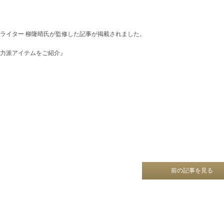
ライター 柳隆晴氏が監修した記事が掲載されました。
力派アイテムをご紹介』
前の記事を見る