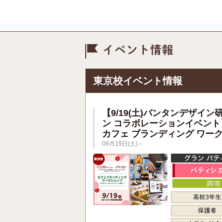
イベント情
東京校イベント情報
【9/19(土)バンタンデザイン
ン コラボレーションイベント
カフェ ブランディング ワー
09月19日(土)～