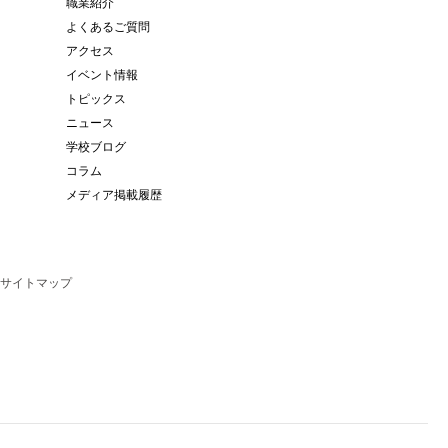
職業紹介
よくあるご質問
アクセス
イベント情報
トピックス
ニュース
学校ブログ
コラム
メディア掲載履歴
サイトマップ