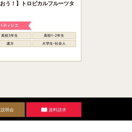
おう！】トロピカルフルーツタ
・説明会
資料請求