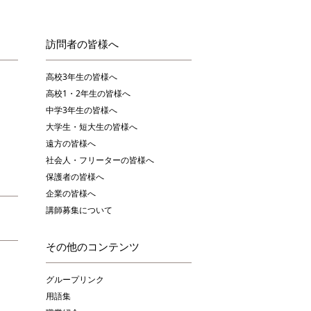
訪問者の皆様へ
高校3年生の皆様へ
高校1・2年生の皆様へ
中学3年生の皆様へ
大学生・短大生の皆様へ
遠方の皆様へ
社会人・フリーターの皆様へ
保護者の皆様へ
企業の皆様へ
講師募集について
その他のコンテンツ
グループリンク
用語集