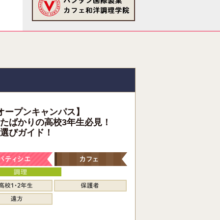
オープンキャンパス】
たばかりの高校3年生必見！
選びガイド！