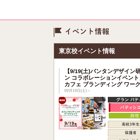
イベント情
東京校イベント情報
【9/19(土)バンタンデザイン
ン コラボレーションイベント
カフェ ブランディング ワー
09月19日(土)～