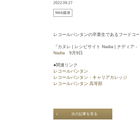
2022.09.27
Web媒体
レコールバンタンの卒業生であるフードコ
『カヌレ | レシピサイト Nadia | ナディ
Nadia
9月9日
●関連リンク
レコールバンタン
レコールバンタン・キャリアカレッジ
レコールバンタン 高等部
次の記事を見る