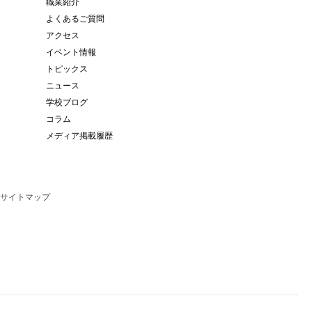
職業紹介
よくあるご質問
アクセス
イベント情報
トピックス
ニュース
学校ブログ
コラム
メディア掲載履歴
サイトマップ