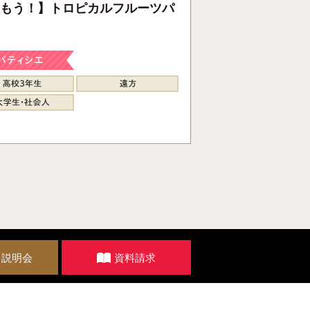
もう！】トロピカルフルーツパ
・説明会
資料請求