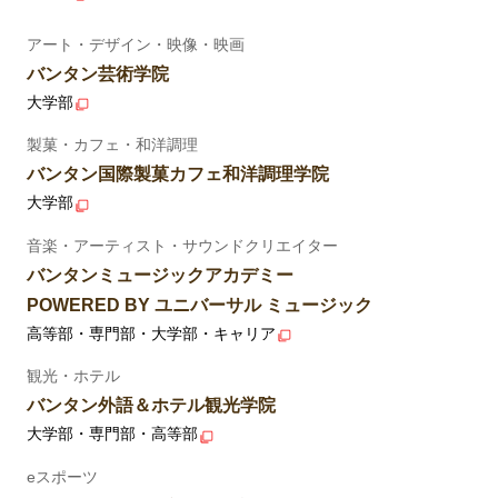
アート・デザイン・映像・映画
バンタン芸術学院
大学部
製菓・カフェ・和洋調理
バンタン国際製菓カフェ和洋調理学院
大学部
音楽・アーティスト・サウンドクリエイター
バンタンミュージックアカデミー
POWERED BY ユニバーサル ミュージック
高等部・専門部・大学部・キャリア
観光・ホテル
バンタン外語＆ホテル観光学院
大学部・専門部・高等部
eスポーツ