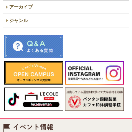
アーカイブ
ジャンル
イベント情報