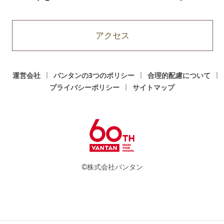
アクセス
運営会社
バンタンの3つのポリシー
合理的配慮について
プライバシーポリシー
サイトマップ
©株式会社バンタン