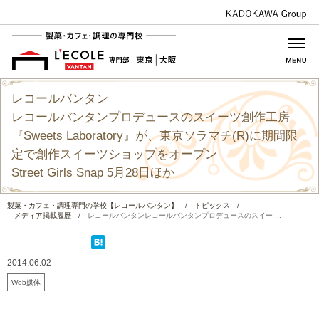
レコールバンタン
レコールバンタンプロデュースのスイーツ創作工房
『Sweets Laboratory』が、東京ソラマチ(R)に期間限
定で創作スイーツショップをオープン
Street Girls Snap 5月28日ほか
製菓・カフェ・調理専門の学校【レコールバンタン】
/
トピックス
/
メディア掲載履歴
/
レコールバンタンレコールバンタンプロデュースのスイー ...
2014.06.02
Web媒体