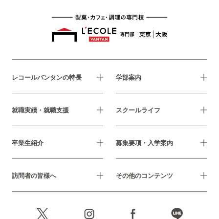
レコールバンタンの特長
学部案内
就職実績・就職支援
スクールライフ
卒業生紹介
募集要項・入学案内
訪問者の皆様へ
その他のコンテンツ