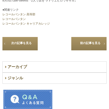
8月5日 cafe-sweets『2人で店を ラトリエヒロワキサカ』
●関連リンク
レコールバンタン 高等部
レコールバンタン
レコールバンタン キャリアカレッジ
次の記事を見る
前の記事を見る
アーカイブ
ジャンル