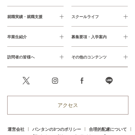
就職実績・就職支援
スクールライフ
卒業生紹介
募集要項・入学案内
訪問者の皆様へ
その他のコンテンツ
アクセス
運営会社
バンタンの3つのポリシー
合理的配慮について