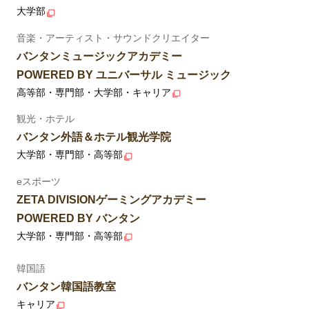
大学部
音楽・アーティスト・サウンドクリエイター
バンタンミュージックアカデミー
POWERED BY ユニバーサル ミュージック
高等部・専門部・大学部・キャリア
観光・ホテル
バンタン外語＆ホテル観光学院
大学部・専門部・高等部
eスポーツ
ZETA DIVISIONゲーミングアカデミー
POWERED BY バンタン
大学部・専門部・高等部
韓国語
バンタン韓国語教室
キャリア