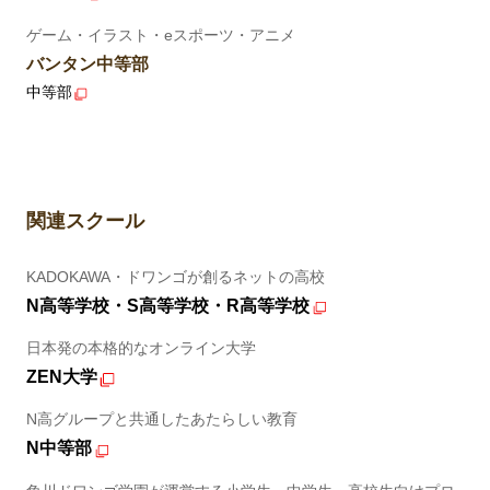
ゲーム・イラスト・eスポーツ・アニメ
バンタン中等部
中等部
関連スクール
KADOKAWA・ドワンゴが創るネットの高校
N高等学校・S高等学校・R高等学校
日本発の本格的なオンライン大学
ZEN大学
N高グループと共通したあたらしい教育
N中等部