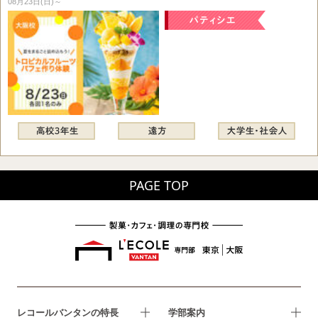
08月23日(日)～
PAGE TOP
レコールバンタンの特長
学部案内