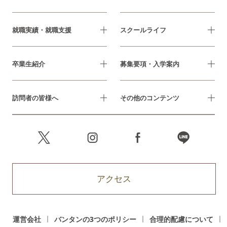
就職実績・就職支援
スクールライフ
卒業生紹介
募集要項・入学案内
訪問者の皆様へ
その他のコンテンツ
アクセス
運営会社
バンタンの3つのポリシー
合理的配慮について