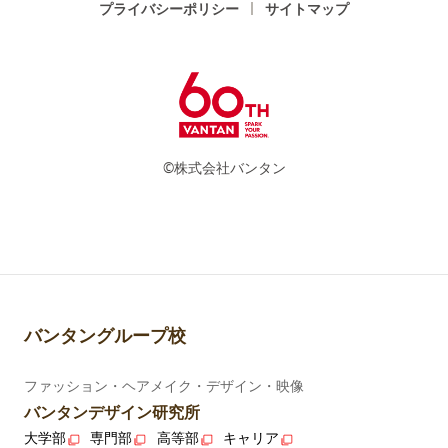
プライバシーポリシー
サイトマップ
©株式会社バンタン
バンタングループ校
ファッション・ヘアメイク・デザイン・映像
バンタンデザイン研究所
大学部
専門部
高等部
キャリア