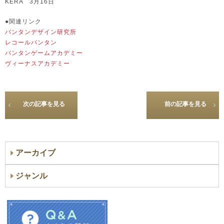
KERA 3月16日
●関連リンク
バンタンデザイン研究所
レコールバンタン
バンタンゲームアカデミー
ヴィーナスアカデミー
次の記事を見る
前の記事を見る
アーカイブ
ジャンル