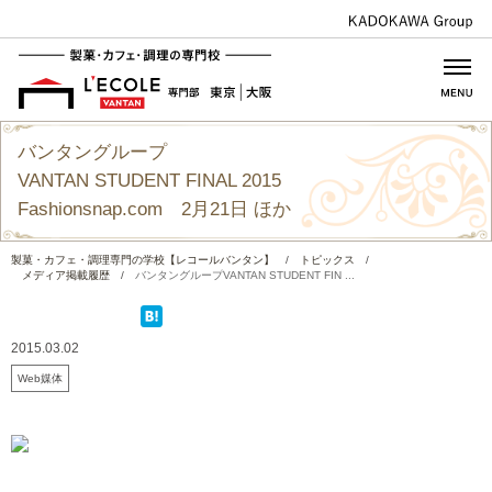
バンタングループ
VANTAN STUDENT FINAL 2015
Fashionsnap.com 2月21日 ほか
製菓・カフェ・調理専門の学校【レコールバンタン】
/
トピックス
/
メディア掲載履歴
/
バンタングループVANTAN STUDENT FIN ...
2015.03.02
Web媒体