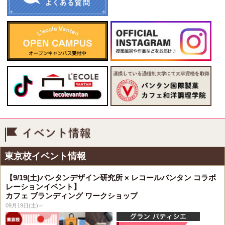
イベント情報
東京校イベント情報
【9/19(土)バンタンデザイン研究所 × レコールバンタン コラボ
レーションイベント】
カフェ ブランディング ワークショップ
09月19日(土)～