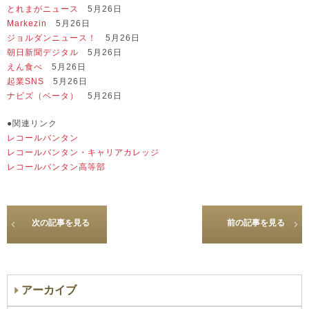
とれまがニュース
5月26日
Markezin
5月26日
ジョルダンニュース！
5月26日
朝日新聞デジタル
5月26日
えん食べ
5月26日
起業SNS
5月26日
ナビズ（ベータ）
5月26日
●関連リンク
レコールバンタン
レコールバンタン・キャリアカレッジ
レコールバンタン高等部
次の記事を見る
前の記事を見る
アーカイブ