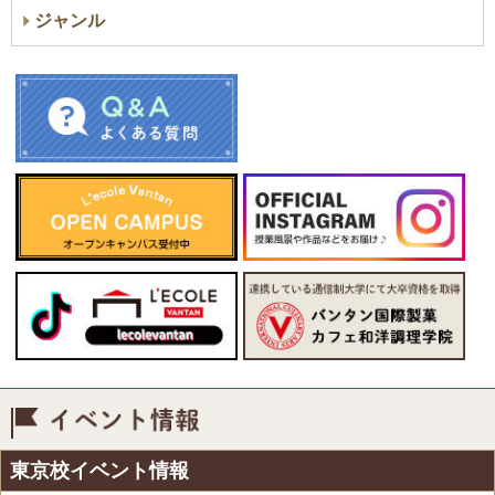
ジャンル
イベント情報
東京校イベント情報