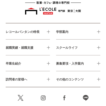
レコールバンタンの特長
学部案内
就職実績・就職支援
スクールライフ
卒業生紹介
募集要項・入学案内
訪問者の皆様へ
その他のコンテンツ