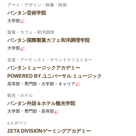
アート・デザイン・映像・映画
バンタン芸術学院
大学部
製菓・カフェ・和洋調理
バンタン国際製菓カフェ和洋調理学院
大学部
音楽・アーティスト・サウンドクリエイター
バンタンミュージックアカデミー
POWERED BY ユニバーサル ミュージック
高等部・専門部・大学部・キャリア
観光・ホテル
バンタン外語＆ホテル観光学院
大学部・専門部・高等部
eスポーツ
ZETA DIVISIONゲーミングアカデミー