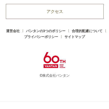
アクセス
運営会社
バンタンの3つのポリシー
合理的配慮について
プライバシーポリシー
サイトマップ
©株式会社バンタン