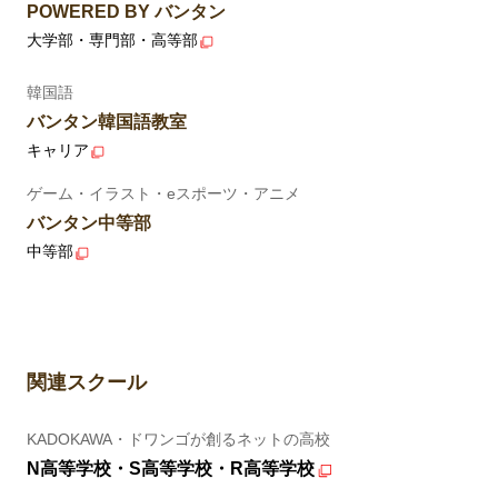
POWERED BY バンタン
大学部・専門部・高等部
韓国語
バンタン韓国語教室
キャリア
ゲーム・イラスト・eスポーツ・アニメ
バンタン中等部
中等部
関連スクール
KADOKAWA・ドワンゴが創るネットの高校
N高等学校・S高等学校・R高等学校