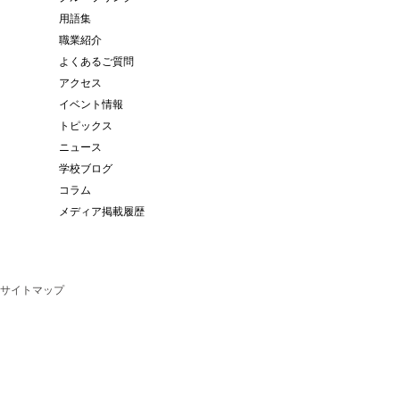
用語集
職業紹介
よくあるご質問
アクセス
イベント情報
トピックス
ニュース
学校ブログ
コラム
メディア掲載履歴
サイトマップ