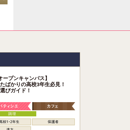
オープンキャンパス】
たばかりの高校3年生必見！
選びガイド！