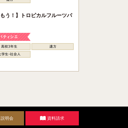
もう！】トロピカルフルーツパ
・説明会
資料請求