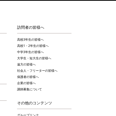
訪問者の皆様へ
高校3年生の皆様へ
高校1・2年生の皆様へ
中学3年生の皆様へ
大学生・短大生の皆様へ
遠方の皆様へ
社会人・フリーターの皆様へ
保護者の皆様へ
企業の皆様へ
講師募集について
その他のコンテンツ
グループリンク