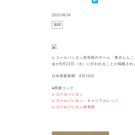
2015.08.24
新聞
レコールバンタン高等部のチーム「東京らんこ
会が9月22日（火）に行われることが掲載され
日本商業新聞 8月10日
●関連リンク
レコールバンタン
レコールバンタン・キャリアカレッジ
レコールバンタン高等部