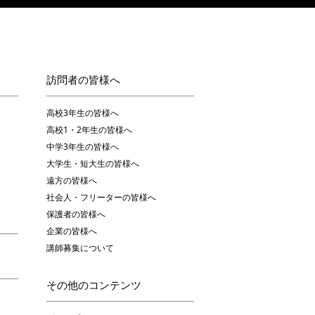
訪問者の皆様へ
高校3年生の皆様へ
高校1・2年生の皆様へ
中学3年生の皆様へ
大学生・短大生の皆様へ
遠方の皆様へ
社会人・フリーターの皆様へ
保護者の皆様へ
企業の皆様へ
講師募集について
その他のコンテンツ