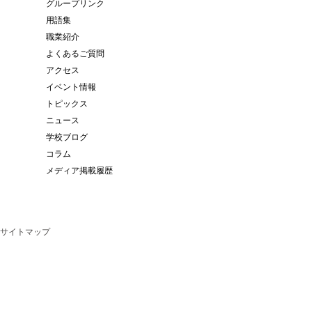
グループリンク
用語集
職業紹介
よくあるご質問
アクセス
イベント情報
トピックス
ニュース
学校ブログ
コラム
メディア掲載履歴
サイトマップ