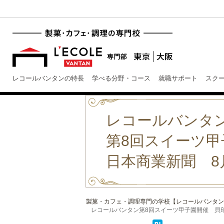
レコールバンタンの特長
学べる分野・コース
就職サポート
スク
レコールバンタ
第8回スイーツ甲
日本商業新聞 8
製菓・カフェ・調理専門の学校【レコールバンタン
レコールバンタン第8回スイーツ甲子園開催 貝印日本