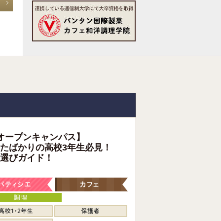
オープンキャンパス】
たばかりの高校3年生必見！
選びガイド！