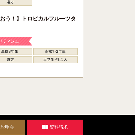
おう！】トロピカルフルーツタ
・説明会
資料請求