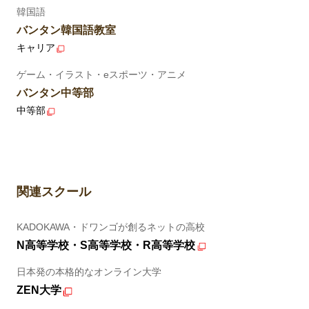
韓国語
バンタン韓国語教室
キャリア
ゲーム・イラスト・eスポーツ・アニメ
バンタン中等部
中等部
関連スクール
KADOKAWA・ドワンゴが創るネットの高校
N高等学校・S高等学校・R高等学校
日本発の本格的なオンライン大学
ZEN大学