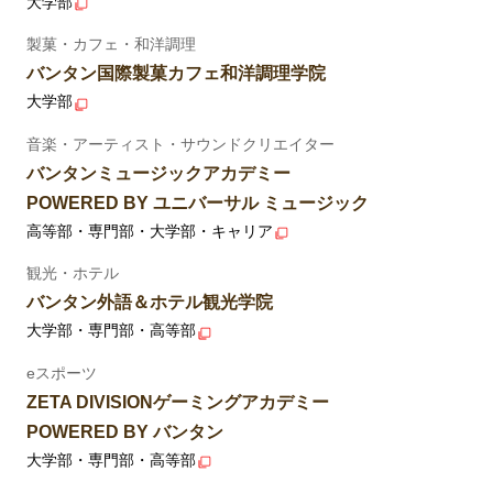
大学部
製菓・カフェ・和洋調理
バンタン国際製菓カフェ和洋調理学院
大学部
音楽・アーティスト・サウンドクリエイター
バンタンミュージックアカデミー
POWERED BY ユニバーサル ミュージック
高等部・専門部・大学部・キャリア
観光・ホテル
バンタン外語＆ホテル観光学院
大学部・専門部・高等部
eスポーツ
ZETA DIVISIONゲーミングアカデミー
POWERED BY バンタン
大学部・専門部・高等部