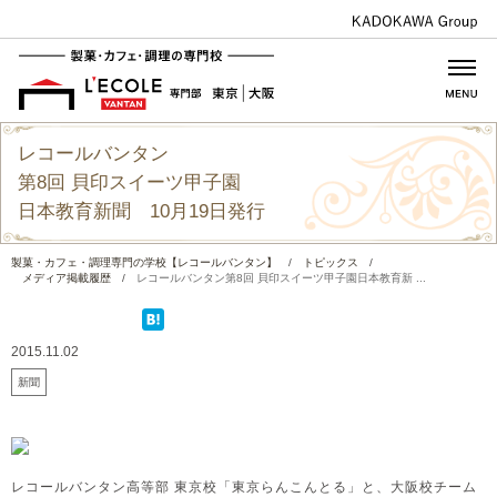
レコールバンタン
第8回 貝印スイーツ甲子園
日本教育新聞 10月19日発行
製菓・カフェ・調理専門の学校【レコールバンタン】
/
トピックス
/
メディア掲載履歴
/
レコールバンタン第8回 貝印スイーツ甲子園日本教育新 ...
2015.11.02
新聞
レコールバンタン高等部 東京校「東京らんこんとる」と、大阪校チーム