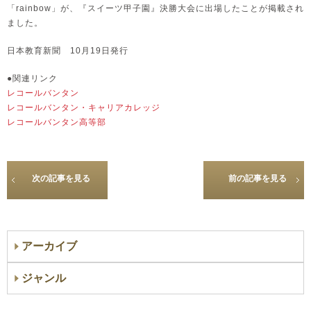
「rainbow」が、『スイーツ甲子園』決勝大会に出場したことが掲載され
ました。
日本教育新聞 10月19日発行
●関連リンク
レコールバンタン
レコールバンタン・キャリアカレッジ
レコールバンタン高等部
次の記事を見る
前の記事を見る
アーカイブ
ジャンル