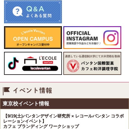
イベント情報
東京校イベント情報
【9/19(土)バンタンデザイン研究所 × レコールバンタン コラボ
レーションイベント】
カフェ ブランディング ワークショップ