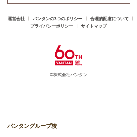
運営会社
バンタンの3つのポリシー
合理的配慮について
プライバシーポリシー
サイトマップ
©株式会社バンタン
バンタングループ校