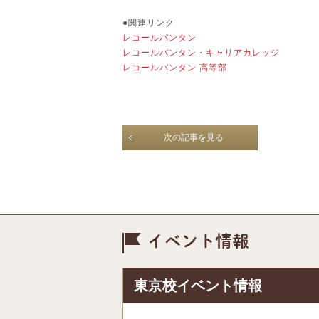
●関連リンク
レコールバンタン
レコールバンタン・キャリアカレッジ
レコールバンタン 高等部
次の記事を見る
イベント情
東京校イベント情報