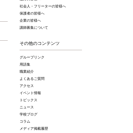
社会人・フリーターの皆様へ
保護者の皆様へ
企業の皆様へ
講師募集について
その他のコンテンツ
グループリンク
用語集
職業紹介
よくあるご質問
アクセス
イベント情報
トピックス
ニュース
学校ブログ
コラム
メディア掲載履歴