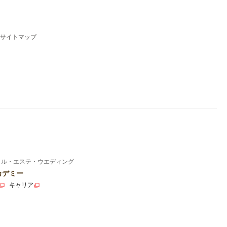
サイトマップ
イル・エステ・ウエディング
カデミー
キャリア