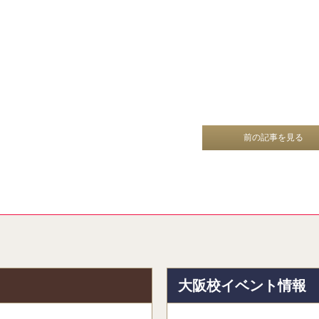
前の記事を見る
報
大阪校イベント情報