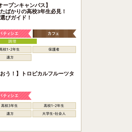
オープンキャンパス】
たばかりの高校3年生必見！
選びガイド！
おう！】トロピカルフルーツタ