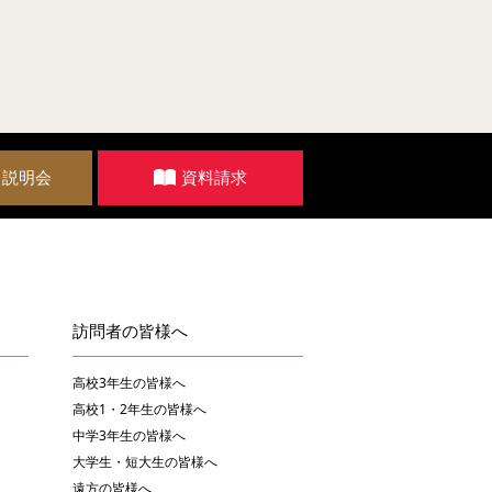
・説明会
資料請求
訪問者の皆様へ
高校3年生の皆様へ
高校1・2年生の皆様へ
中学3年生の皆様へ
大学生・短大生の皆様へ
遠方の皆様へ