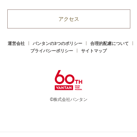
アクセス
運営会社
バンタンの3つのポリシー
合理的配慮について
プライバシーポリシー
サイトマップ
©株式会社バンタン