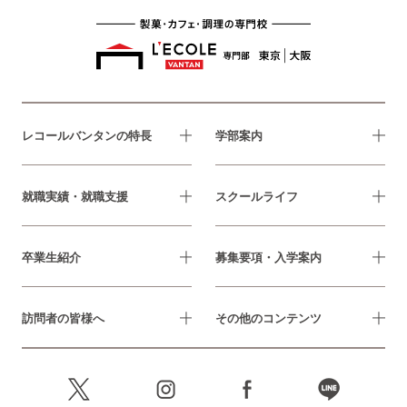
レコールバンタンの特長
学部案内
就職実績・就職支援
スクールライフ
卒業生紹介
募集要項・入学案内
訪問者の皆様へ
その他のコンテンツ