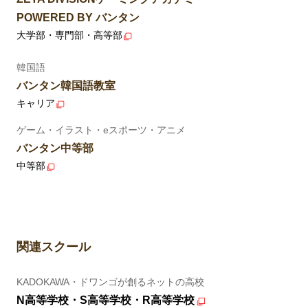
POWERED BY バンタン
大学部・専門部・高等部
韓国語
バンタン韓国語教室
キャリア
ゲーム・イラスト・eスポーツ・アニメ
バンタン中等部
中等部
関連スクール
KADOKAWA・ドワンゴが創るネットの高校
N高等学校・S高等学校・R高等学校