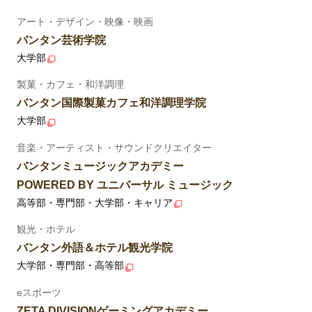
アート・デザイン・映像・映画
バンタン芸術学院
大学部
製菓・カフェ・和洋調理
バンタン国際製菓カフェ和洋調理学院
大学部
音楽・アーティスト・サウンドクリエイター
バンタンミュージックアカデミー
POWERED BY ユニバーサル ミュージック
高等部・専門部・大学部・キャリア
観光・ホテル
バンタン外語＆ホテル観光学院
大学部・専門部・高等部
eスポーツ
ZETA DIVISIONゲーミングアカデミー