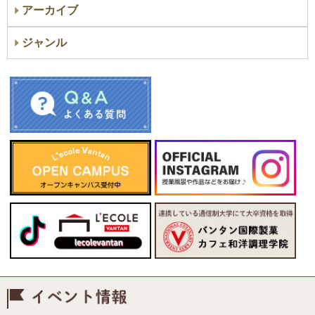
アーカイブ
ジャンル
イベント情報