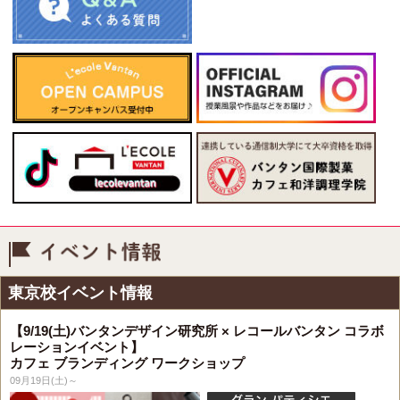
イベント情報
東京校イベント情報
【9/19(土)バンタンデザイン研究所 × レコールバンタン コラボ
レーションイベント】
カフェ ブランディング ワークショップ
09月19日(土)～