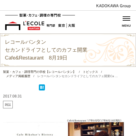
レコールバンタン
セカンドライフとしてのカフェ開業
Cafe&Restaurant 8月19日
製菓・カフェ・調理専門の学校【レコールバンタン】
/
トピックス
/
メディア掲載履歴
/
レコールバンタンセカンドライフとしてのカフェ開業Ca ...
2017.08.31
雑誌