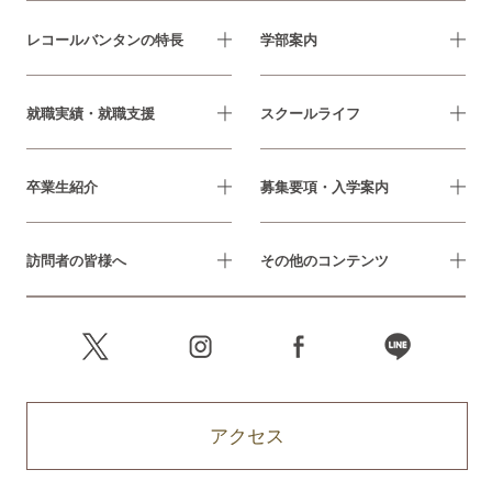
レコールバンタンの特長
学部案内
就職実績・就職支援
スクールライフ
卒業生紹介
募集要項・入学案内
訪問者の皆様へ
その他のコンテンツ
アクセス