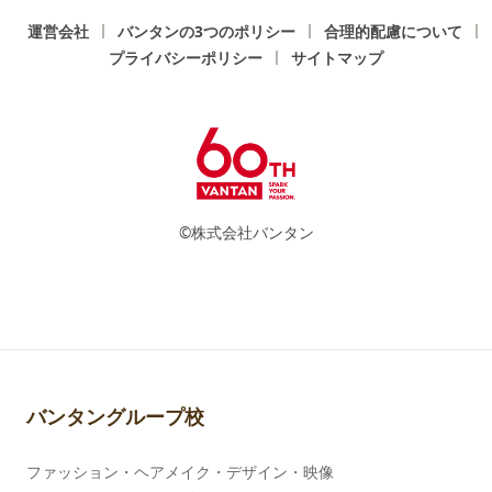
運営会社
バンタンの3つのポリシー
合理的配慮について
プライバシーポリシー
サイトマップ
©株式会社バンタン
バンタングループ校
ファッション・ヘアメイク・デザイン・映像