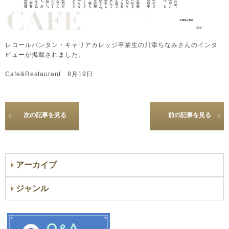
レコールバンタン・キャリアカレッジ卒業生の川添ちなみさんのインタ
ビューが掲載されました。
Cafe&Restaurant 8月19日
次の記事を見る
前の記事を見る
アーカイブ
ジャンル