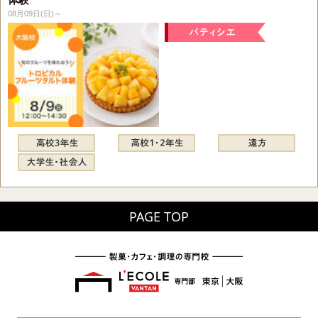
08月09日(日)～
PAGE TOP