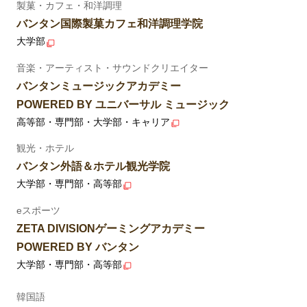
製菓・カフェ・和洋調理
バンタン国際製菓カフェ和洋調理学院
大学部
音楽・アーティスト・サウンドクリエイター
バンタンミュージックアカデミー
POWERED BY ユニバーサル ミュージック
高等部・専門部・大学部・キャリア
観光・ホテル
バンタン外語＆ホテル観光学院
大学部・専門部・高等部
eスポーツ
ZETA DIVISIONゲーミングアカデミー
POWERED BY バンタン
大学部・専門部・高等部
韓国語