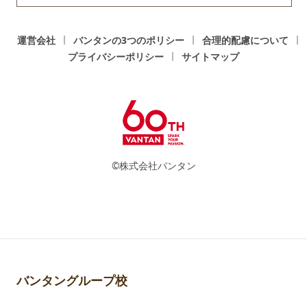
運営会社
バンタンの3つのポリシー
合理的配慮について
プライバシーポリシー
サイトマップ
©株式会社バンタン
バンタングループ校