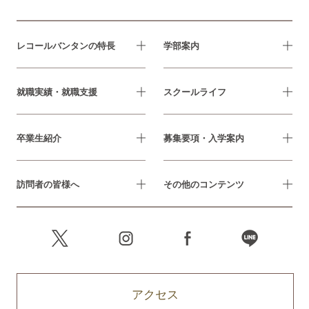
レコールバンタンの特長
学部案内
就職実績・就職支援
スクールライフ
卒業生紹介
募集要項・入学案内
訪問者の皆様へ
その他のコンテンツ
アクセス