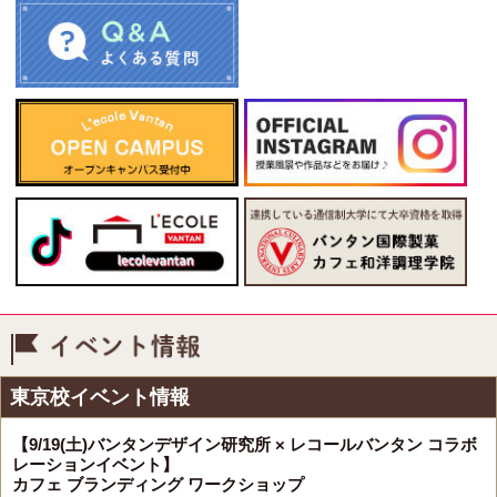
イベント情報
東京校イベント情報
【9/19(土)バンタンデザイン研究所 × レコールバンタン コラボ
レーションイベント】
カフェ ブランディング ワークショップ