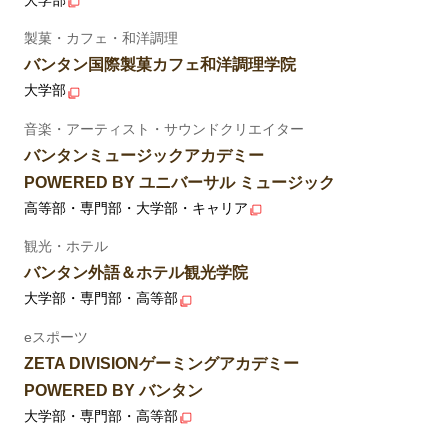
大学部
製菓・カフェ・和洋調理
バンタン国際製菓カフェ和洋調理学院
大学部
音楽・アーティスト・サウンドクリエイター
バンタンミュージックアカデミー
POWERED BY ユニバーサル ミュージック
高等部・専門部・大学部・キャリア
観光・ホテル
バンタン外語＆ホテル観光学院
大学部・専門部・高等部
eスポーツ
ZETA DIVISIONゲーミングアカデミー
POWERED BY バンタン
大学部・専門部・高等部