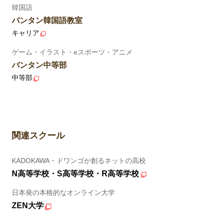
韓国語
バンタン韓国語教室
キャリア
ゲーム・イラスト・eスポーツ・アニメ
バンタン中等部
中等部
関連スクール
KADOKAWA・ドワンゴが創るネットの高校
N高等学校・S高等学校・R高等学校
日本発の本格的なオンライン大学
ZEN大学