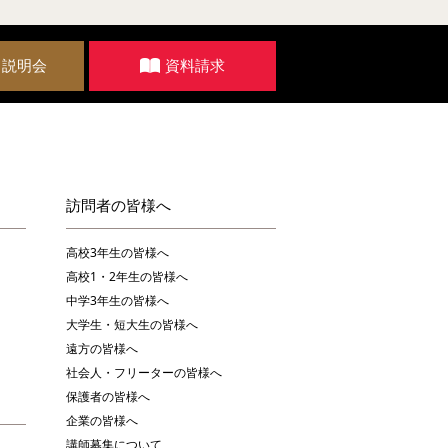
・説明会
資料請求
訪問者の皆様へ
高校3年生の皆様へ
高校1・2年生の皆様へ
中学3年生の皆様へ
大学生・短大生の皆様へ
遠方の皆様へ
社会人・フリーターの皆様へ
保護者の皆様へ
企業の皆様へ
講師募集について