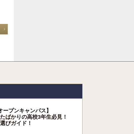
オープンキャンパス】
たばかりの高校3年生必見！
選びガイド！