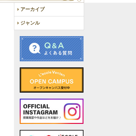
アーカイブ
ジャンル