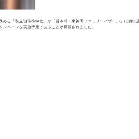
務める「私立珈琲小学校」が「岩本町・東神田ファミリーバザール」に初出
ャンペーンを実施予定であることが掲載されました。