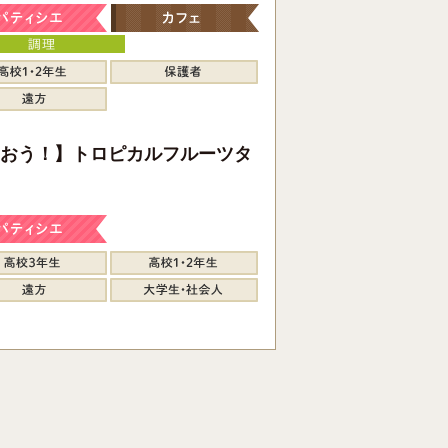
おう！】トロピカルフルーツタ