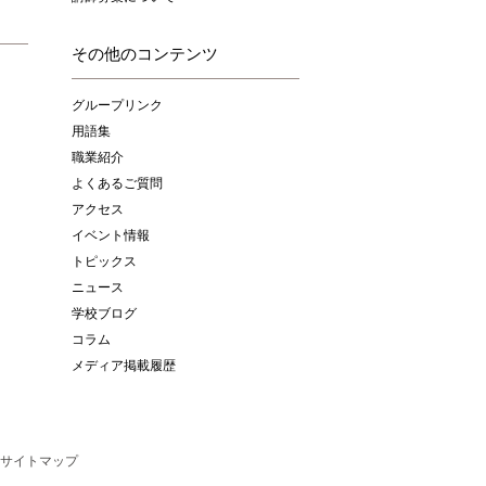
その他のコンテンツ
グループリンク
用語集
職業紹介
よくあるご質問
アクセス
イベント情報
トピックス
ニュース
学校ブログ
コラム
メディア掲載履歴
サイトマップ