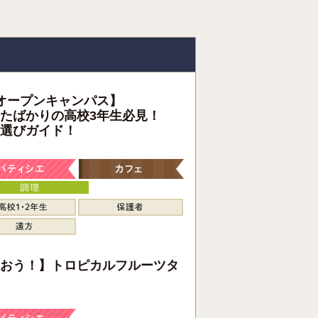
オープンキャンパス】
たばかりの高校3年生必見！
選びガイド！
おう！】トロピカルフルーツタ