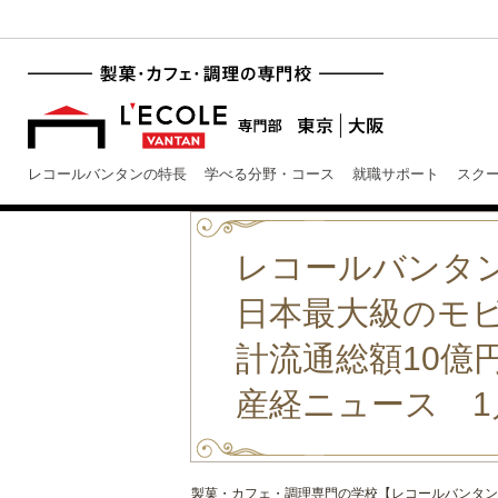
レコールバンタンの特長
学べる分野・コース
就職サポート
スク
レコールバンタ
日本最大級のモビ
計流通総額10億
産経ニュース 1
製菓・カフェ・調理専門の学校【レコールバンタン