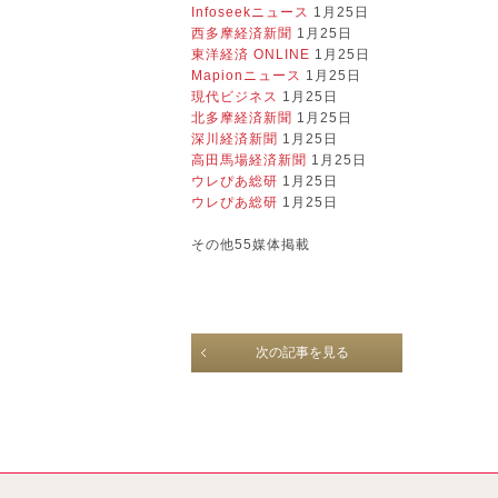
Infoseekニュース
1月25日
西多摩経済新聞
1月25日
東洋経済 ONLINE
1月25日
Mapionニュース
1月25日
現代ビジネス
1月25日
北多摩経済新聞
1月25日
深川経済新聞
1月25日
高田馬場経済新聞
1月25日
ウレぴあ総研
1月25日
ウレぴあ総研
1月25日
その他55媒体掲載
次の記事を見る