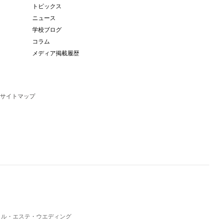
トピックス
ニュース
学校ブログ
コラム
メディア掲載履歴
サイトマップ
イル・エステ・ウエディング