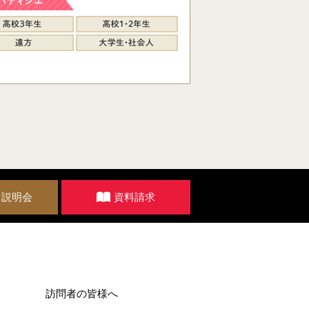
・説明会
資料請求
訪問者の皆様へ