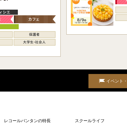
イベント
レコールバンタンの特長
スクールライフ