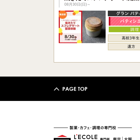
08月30日(日)～