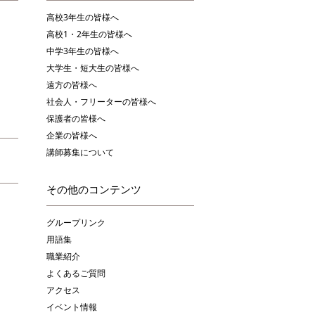
高校3年生の皆様へ
高校1・2年生の皆様へ
中学3年生の皆様へ
大学生・短大生の皆様へ
遠方の皆様へ
社会人・フリーターの皆様へ
保護者の皆様へ
企業の皆様へ
講師募集について
その他のコンテンツ
グループリンク
用語集
職業紹介
よくあるご質問
アクセス
イベント情報