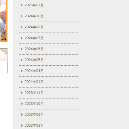
2025年01月
2024年10月
2024年08月
2024年07月
2024年06月
2024年05月
2024年04月
2024年01月
2023年11月
2023年10月
2023年09月
2023年08月