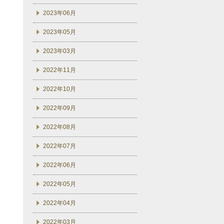
2023年06月
2023年05月
2023年03月
2022年11月
2022年10月
2022年09月
2022年08月
2022年07月
2022年06月
2022年05月
2022年04月
2022年03月