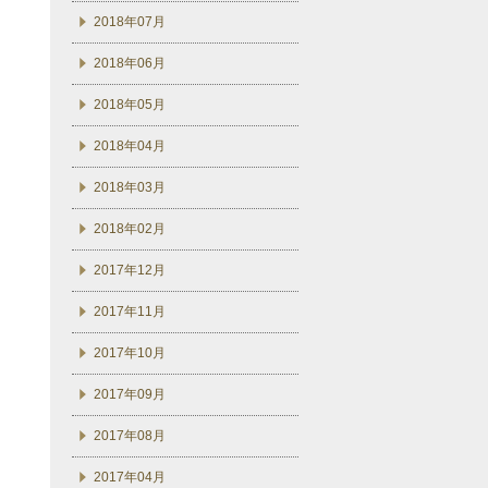
2018年07月
2018年06月
2018年05月
2018年04月
2018年03月
2018年02月
2017年12月
2017年11月
2017年10月
2017年09月
2017年08月
2017年04月