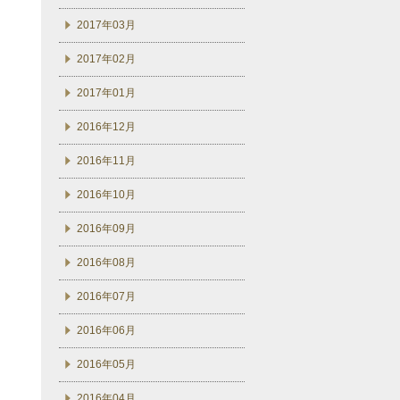
2017年03月
2017年02月
2017年01月
2016年12月
2016年11月
2016年10月
2016年09月
2016年08月
2016年07月
2016年06月
2016年05月
2016年04月