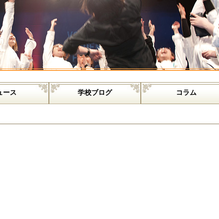
ュース
学校ブログ
コラム