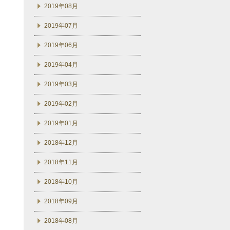
2019年08月
2019年07月
2019年06月
2019年04月
2019年03月
2019年02月
2019年01月
2018年12月
2018年11月
2018年10月
2018年09月
2018年08月