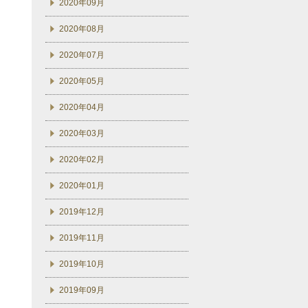
2020年09月
2020年08月
2020年07月
2020年05月
2020年04月
2020年03月
2020年02月
2020年01月
2019年12月
2019年11月
2019年10月
2019年09月