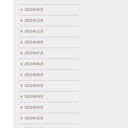
2022年02月
2021年12月
2021年11月
2021年08月
2021年07月
2021年06月
2021年05月
2021年04月
2021年03月
2021年02月
2020年10月