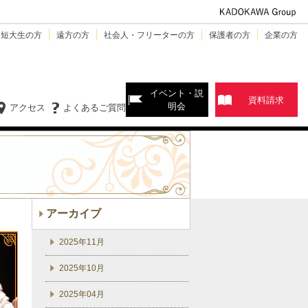
・短大生の方
遠方の方
社会人・フリーターの方
保護者の方
企業の方
イベント・説
資料請求
明会
アクセス
よくあるご質問
アーカイブ
2025年11月
2025年10月
2025年04月