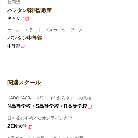
韓国語
バンタン韓国語教室
キャリア
ゲーム・イラスト・eスポーツ・アニメ
バンタン中等部
中等部
関連スクール
KADOKAWA・ドワンゴが創るネットの高校
N高等学校・S高等学校・R高等学校
日本発の本格的なオンライン大学
ZEN大学