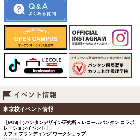
イベント情報
東京校イベント情報
【9/19(土)バンタンデザイン研究所 × レコールバンタン コラボ
レーションイベント】
カフェ ブランディング ワークショップ
09月19日(土)～