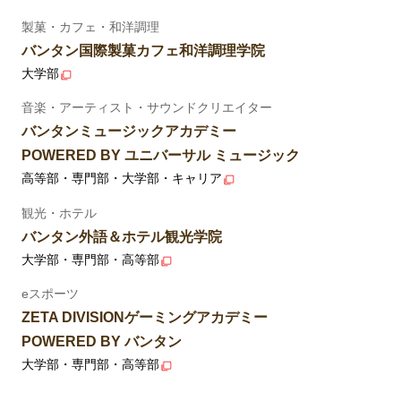
製菓・カフェ・和洋調理
バンタン国際製菓カフェ和洋調理学院
大学部
音楽・アーティスト・サウンドクリエイター
バンタンミュージックアカデミー
POWERED BY ユニバーサル ミュージック
高等部・専門部・大学部・キャリア
観光・ホテル
バンタン外語＆ホテル観光学院
大学部・専門部・高等部
eスポーツ
ZETA DIVISIONゲーミングアカデミー
POWERED BY バンタン
大学部・専門部・高等部