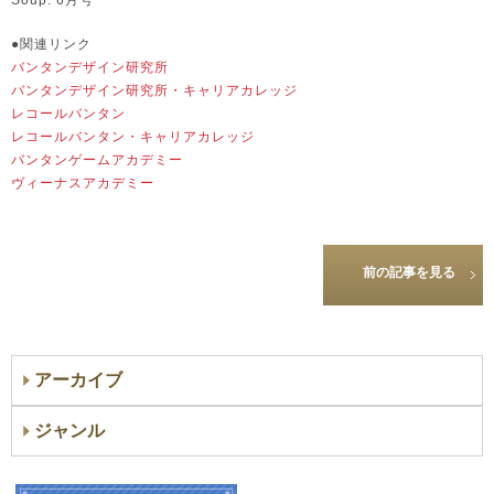
●関連リンク
バンタンデザイン研究所
バンタンデザイン研究所・キャリアカレッジ
レコールバンタン
レコールバンタン・キャリアカレッジ
バンタンゲームアカデミー
ヴィーナスアカデミー
前の記事を見る
アーカイブ
ジャンル