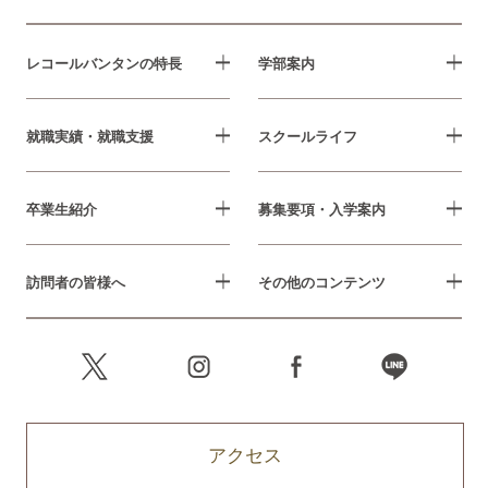
レコールバンタンの特長
学部案内
就職実績・就職支援
スクールライフ
卒業生紹介
募集要項・入学案内
訪問者の皆様へ
その他のコンテンツ
アクセス