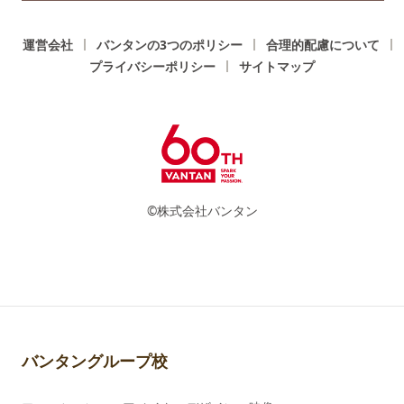
運営会社
バンタンの3つのポリシー
合理的配慮について
プライバシーポリシー
サイトマップ
©株式会社バンタン
バンタングループ校