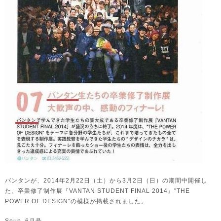
バンタンが、2014年2月22日（土）から3月2日（日）の期間中開催し
た、卒業修了制作展『VANTAN STUDENT FINAL 2014』"THE
POWER OF DESIGN"の模様が掲載されました。
Soup. 6月号