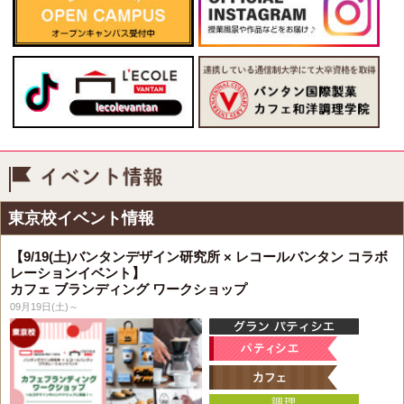
イベント情報
東京校イベント情報
【9/19(土)バンタンデザイン研究所 × レコールバンタン コラボ
レーションイベント】
カフェ ブランディング ワークショップ
09月19日(土)～