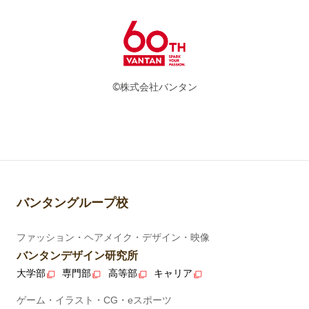
©株式会社バンタン
バンタングループ校
ファッション・ヘアメイク・デザイン・映像
バンタンデザイン研究所
大学部
専門部
高等部
キャリア
ゲーム・イラスト・CG・eスポーツ