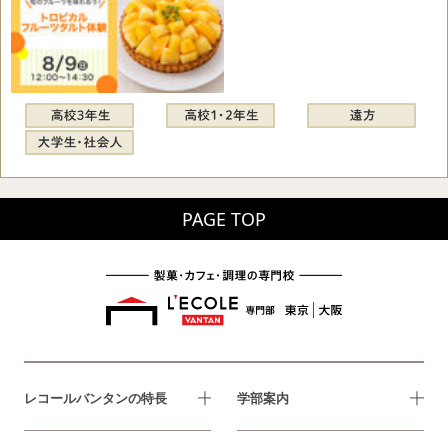
PAGE TOP
レコールバンタンの特長
学部案内