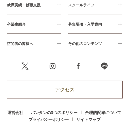
就職実績・就職支援
スクールライフ
卒業生紹介
募集要項・入学案内
訪問者の皆様へ
その他のコンテンツ
アクセス
運営会社
バンタンの3つのポリシー
合理的配慮について
プライバシーポリシー
サイトマップ