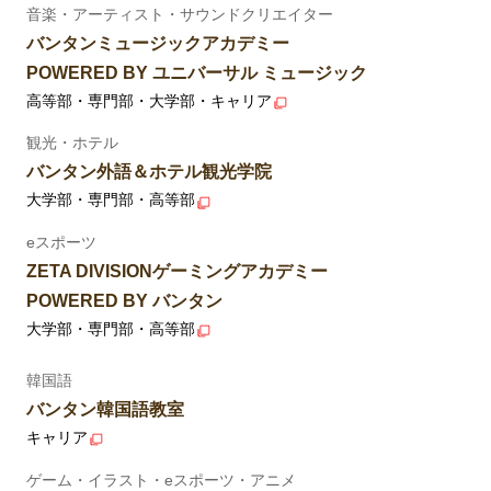
音楽・アーティスト・サウンドクリエイター
バンタンミュージックアカデミー
POWERED BY ユニバーサル ミュージック
高等部・専門部・大学部・キャリア
観光・ホテル
バンタン外語＆ホテル観光学院
大学部・専門部・高等部
eスポーツ
ZETA DIVISIONゲーミングアカデミー
POWERED BY バンタン
大学部・専門部・高等部
韓国語
バンタン韓国語教室
キャリア
ゲーム・イラスト・eスポーツ・アニメ