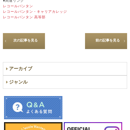
●関連リンク
レコールバンタン
レコールバンタン・キャリアカレッジ
レコールバンタン 高等部
次の記事を見る
前の記事を見る
アーカイブ
ジャンル