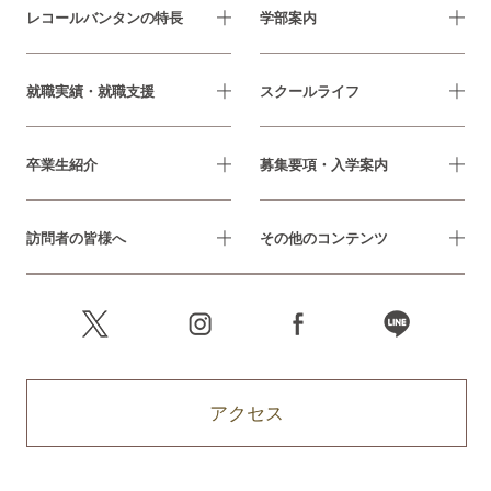
レコールバンタンの特長
学部案内
就職実績・就職支援
スクールライフ
卒業生紹介
募集要項・入学案内
訪問者の皆様へ
その他のコンテンツ
アクセス