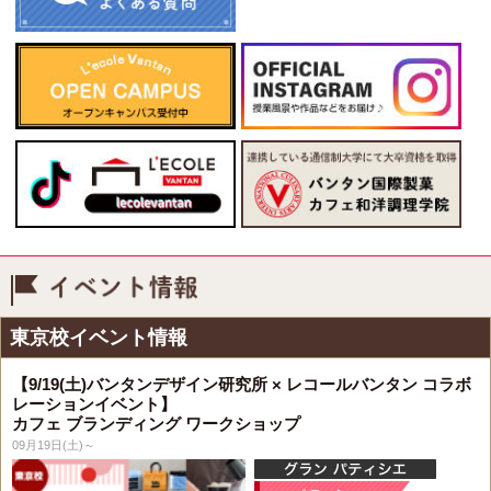
イベント情報
東京校イベント情報
【9/19(土)バンタンデザイン研究所 × レコールバンタン コラボ
レーションイベント】
カフェ ブランディング ワークショップ
09月19日(土)～