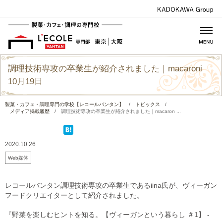
調理技術専攻の卒業生が紹介されました｜macaroni
10月19日
製菓・カフェ・調理専門の学校【レコールバンタン】
/
トピックス
/
メディア掲載履歴
/
調理技術専攻の卒業生が紹介されました｜macaron ...
2020.10.26
Web媒体
レコールバンタン調理技術専攻の卒業生であるiina氏が、ヴィーガン
フードクリエイターとして紹介されました。
『野菜を楽しむヒントを知る。【ヴィーガンという暮らし ＃1】 -