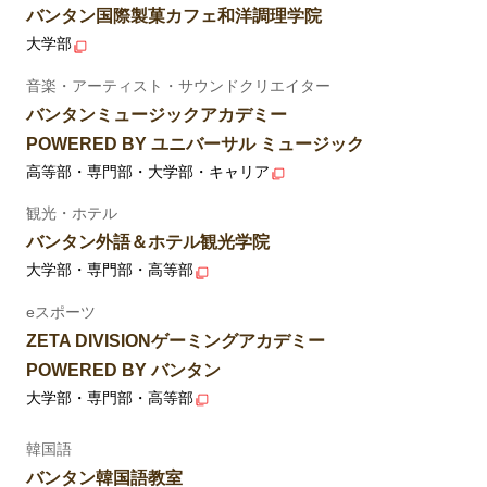
バンタン国際製菓カフェ和洋調理学院
大学部
音楽・アーティスト・サウンドクリエイター
バンタンミュージックアカデミー
POWERED BY ユニバーサル ミュージック
高等部・専門部・大学部・キャリア
観光・ホテル
バンタン外語＆ホテル観光学院
大学部・専門部・高等部
eスポーツ
ZETA DIVISIONゲーミングアカデミー
POWERED BY バンタン
大学部・専門部・高等部
韓国語
バンタン韓国語教室