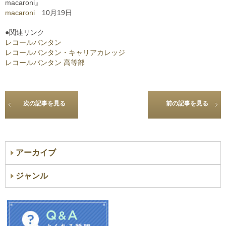
macaroni』
macaroni
10月19日
●関連リンク
レコールバンタン
レコールバンタン・キャリアカレッジ
レコールバンタン 高等部
次の記事を見る
前の記事を見る
アーカイブ
ジャンル