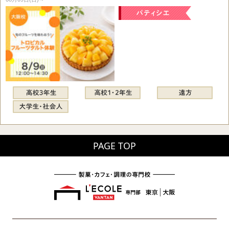
PAGE TOP