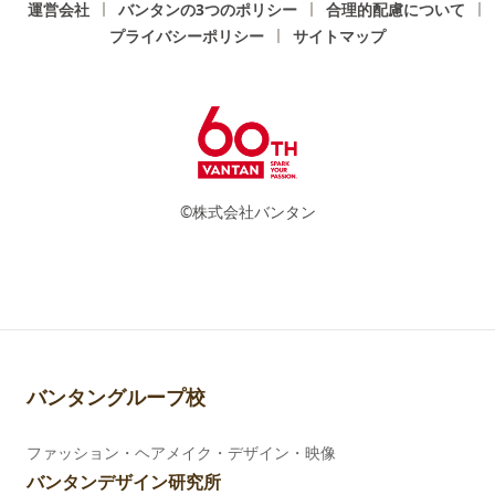
運営会社
バンタンの3つのポリシー
合理的配慮について
プライバシーポリシー
サイトマップ
©株式会社バンタン
バンタングループ校
ファッション・ヘアメイク・デザイン・映像
バンタンデザイン研究所