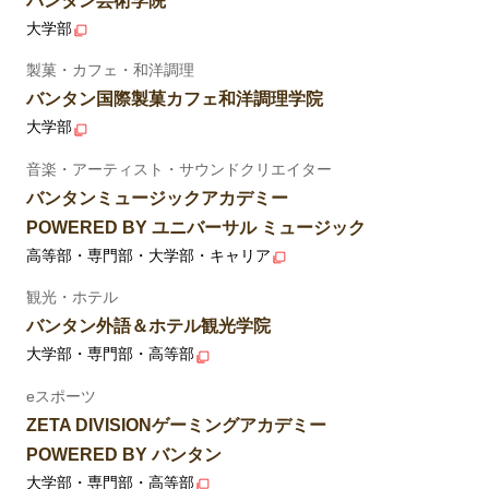
バンタン芸術学院
大学部
製菓・カフェ・和洋調理
バンタン国際製菓カフェ和洋調理学院
大学部
音楽・アーティスト・サウンドクリエイター
バンタンミュージックアカデミー
POWERED BY ユニバーサル ミュージック
高等部・専門部・大学部・キャリア
観光・ホテル
バンタン外語＆ホテル観光学院
大学部・専門部・高等部
eスポーツ
ZETA DIVISIONゲーミングアカデミー
POWERED BY バンタン
大学部・専門部・高等部