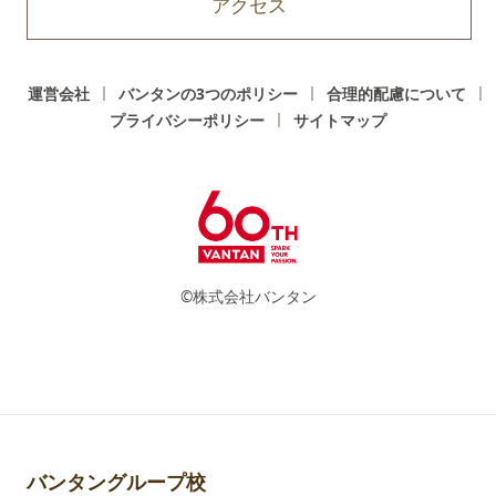
アクセス
運営会社
バンタンの3つのポリシー
合理的配慮について
プライバシーポリシー
サイトマップ
©株式会社バンタン
バンタングループ校