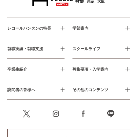
レコールバンタンの特長
学部案内
就職実績・就職支援
スクールライフ
卒業生紹介
募集要項・入学案内
訪問者の皆様へ
その他のコンテンツ