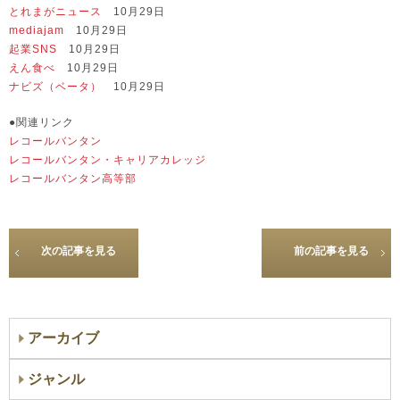
とれまがニュース
10月29日
mediajam
10月29日
起業SNS
10月29日
えん食べ
10月29日
ナビズ（ベータ）
10月29日
●関連リンク
レコールバンタン
レコールバンタン・キャリアカレッジ
レコールバンタン高等部
次の記事を見る
前の記事を見る
アーカイブ
ジャンル