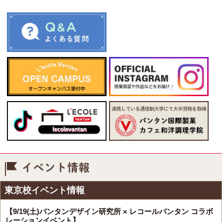
イベント情報
東京校イベント情報
【9/19(土)バンタンデザイン研究所 × レコールバンタン コラボ
レーションイベント】