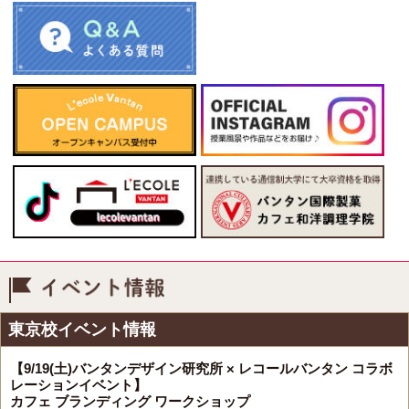
イベント情報
東京校イベント情報
【9/19(土)バンタンデザイン研究所 × レコールバンタン コラボ
レーションイベント】
カフェ ブランディング ワークショップ