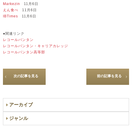
Markezin
11月6日
えん食べ
11月6日
IBTimes
11月6日
●関連リンク
レコールバンタン
レコールバンタン・キャリアカレッジ
レコールバンタン高等部
次の記事を見る
前の記事を見る
アーカイブ
ジャンル