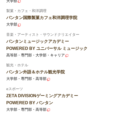
大学部
製菓・カフェ・和洋調理
バンタン国際製菓カフェ和洋調理学院
大学部
音楽・アーティスト・サウンドクリエイター
バンタンミュージックアカデミー
POWERED BY ユニバーサル ミュージック
高等部・専門部・大学部・キャリア
観光・ホテル
バンタン外語＆ホテル観光学院
大学部・専門部・高等部
eスポーツ
ZETA DIVISIONゲーミングアカデミー
POWERED BY バンタン
大学部・専門部・高等部