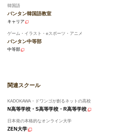
韓国語
バンタン韓国語教室
キャリア
ゲーム・イラスト・eスポーツ・アニメ
バンタン中等部
中等部
関連スクール
KADOKAWA・ドワンゴが創るネットの高校
N高等学校・S高等学校・R高等学校
日本発の本格的なオンライン大学
ZEN大学