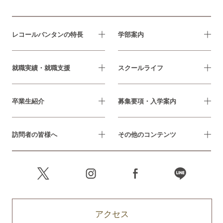
レコールバンタンの特長
学部案内
就職実績・就職支援
スクールライフ
卒業生紹介
募集要項・入学案内
訪問者の皆様へ
その他のコンテンツ
アクセス