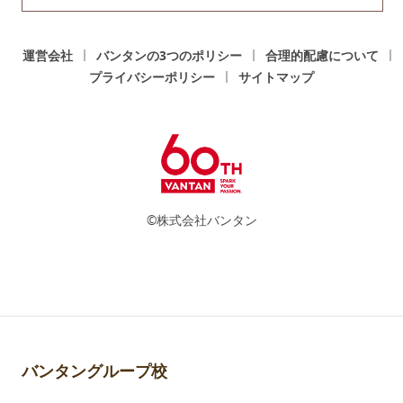
運営会社
バンタンの3つのポリシー
合理的配慮について
プライバシーポリシー
サイトマップ
©株式会社バンタン
バンタングループ校