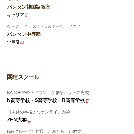
バンタン韓国語教室
キャリア
ゲーム・イラスト・eスポーツ・アニメ
バンタン中等部
中等部
関連スクール
KADOKAWA・ドワンゴが創るネットの高校
N高等学校・S高等学校・R高等学校
日本発の本格的なオンライン大学
ZEN大学
N高グループと共通したあたらしい教育