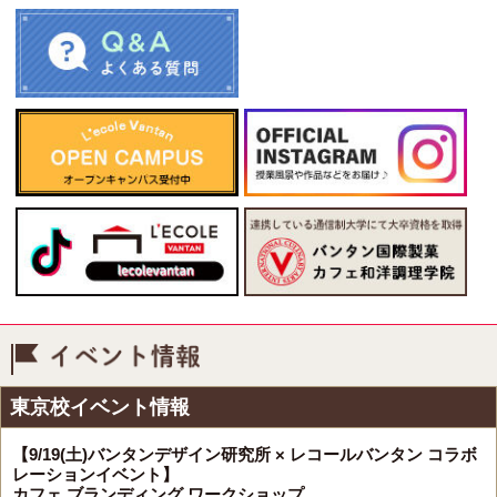
イベント情報
東京校イベント情報
【9/19(土)バンタンデザイン研究所 × レコールバンタン コラボ
レーションイベント】
カフェ ブランディング ワークショップ