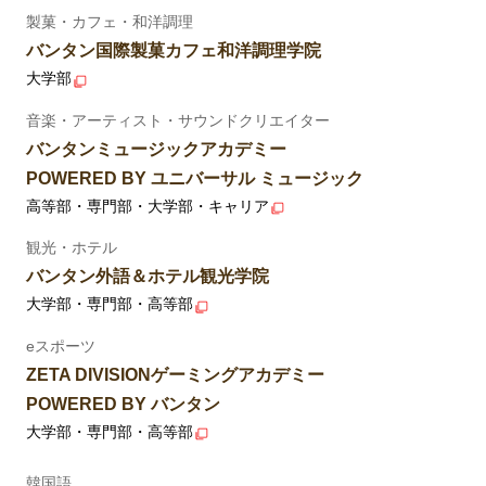
製菓・カフェ・和洋調理
バンタン国際製菓カフェ和洋調理学院
大学部
音楽・アーティスト・サウンドクリエイター
バンタンミュージックアカデミー
POWERED BY ユニバーサル ミュージック
高等部・専門部・大学部・キャリア
観光・ホテル
バンタン外語＆ホテル観光学院
大学部・専門部・高等部
eスポーツ
ZETA DIVISIONゲーミングアカデミー
POWERED BY バンタン
大学部・専門部・高等部
韓国語