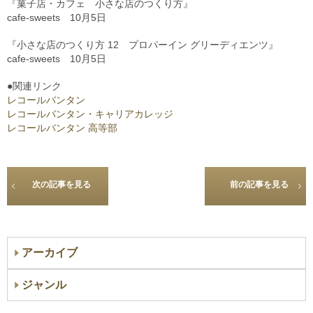
『菓子店・カフェ 小さな店のつくり方』
cafe-sweets 10月5日
『小さな店のつくり方 12 プロパーイン グリーディエンツ』
cafe-sweets 10月5日
●関連リンク
レコールバンタン
レコールバンタン・キャリアカレッジ
レコールバンタン 高等部
次の記事を見る
前の記事を見る
アーカイブ
ジャンル