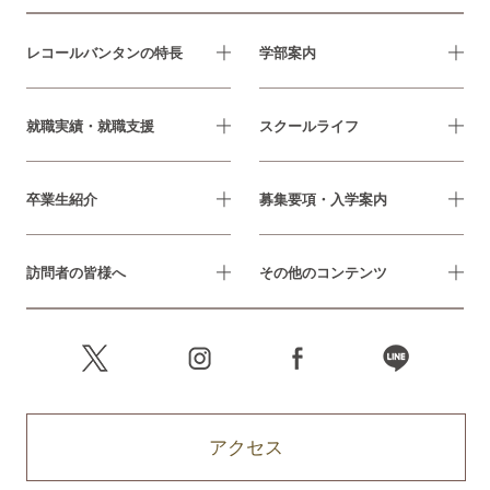
レコールバンタンの特長
学部案内
就職実績・就職支援
スクールライフ
卒業生紹介
募集要項・入学案内
訪問者の皆様へ
その他のコンテンツ
アクセス