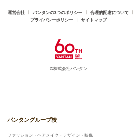
運営会社
バンタンの3つのポリシー
合理的配慮について
プライバシーポリシー
サイトマップ
©株式会社バンタン
バンタングループ校
ファッション・ヘアメイク・デザイン・映像