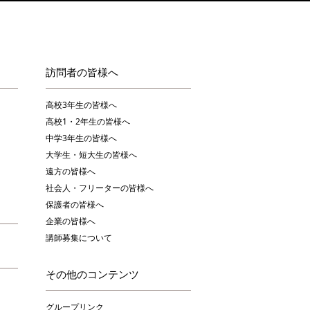
訪問者の皆様へ
高校3年生の皆様へ
高校1・2年生の皆様へ
中学3年生の皆様へ
大学生・短大生の皆様へ
遠方の皆様へ
社会人・フリーターの皆様へ
保護者の皆様へ
企業の皆様へ
講師募集について
その他のコンテンツ
グループリンク