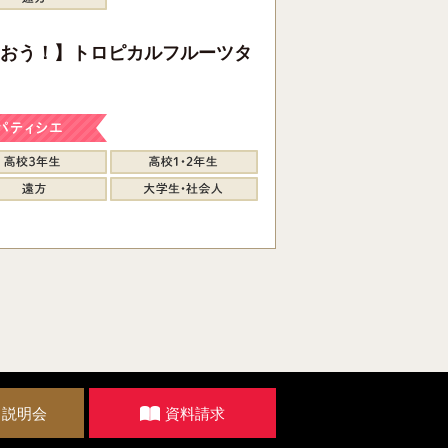
おう！】トロピカルフルーツタ
・説明会
資料請求