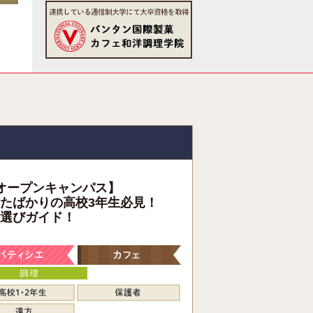
オープンキャンパス】
たばかりの高校3年生必見！
選びガイド！