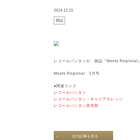
2014.12.15
雑誌
レコールバンタンが、雑誌『Meets Regio
Meets Regional 1月号
●関連リンク
レコールバンタン
レコールバンタン・キャリアカレッジ
レコールバンタン高等部
次の記事を見る