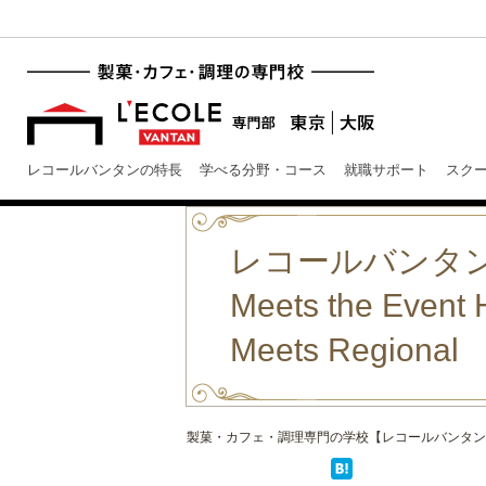
レコールバンタンの特長
学べる分野・コース
就職サポート
スク
レコールバンタ
Meets the 
Meets Regiona
製菓・カフェ・調理専門の学校【レコールバンタン