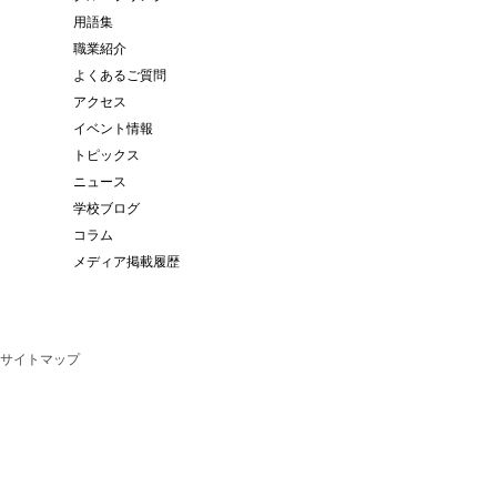
用語集
職業紹介
よくあるご質問
アクセス
イベント情報
トピックス
ニュース
学校ブログ
コラム
メディア掲載履歴
サイトマップ