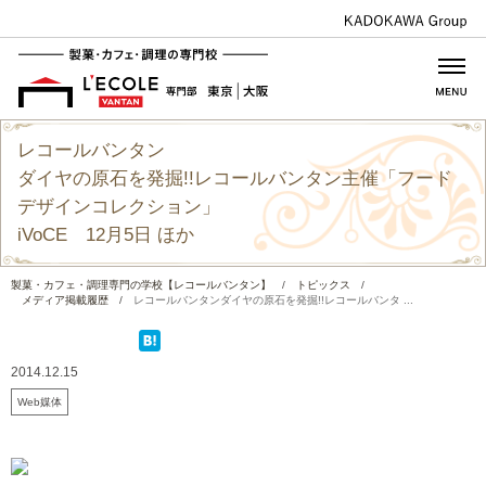
レコールバンタン
ダイヤの原石を発掘!!レコールバンタン主催「フード
デザインコレクション」
iVoCE 12月5日 ほか
製菓・カフェ・調理専門の学校【レコールバンタン】
/
トピックス
/
メディア掲載履歴
/
レコールバンタンダイヤの原石を発掘!!レコールバンタ ...
2014.12.15
Web媒体