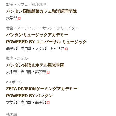
製菓・カフェ・和洋調理
バンタン国際製菓カフェ和洋調理学院
大学部
音楽・アーティスト・サウンドクリエイター
バンタンミュージックアカデミー
POWERED BY ユニバーサル ミュージック
高等部・専門部・大学部・キャリア
観光・ホテル
バンタン外語＆ホテル観光学院
大学部・専門部・高等部
eスポーツ
ZETA DIVISIONゲーミングアカデミー
POWERED BY バンタン
大学部・専門部・高等部
韓国語