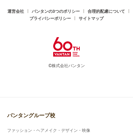
運営会社
バンタンの3つのポリシー
合理的配慮について
プライバシーポリシー
サイトマップ
©株式会社バンタン
バンタングループ校
ファッション・ヘアメイク・デザイン・映像