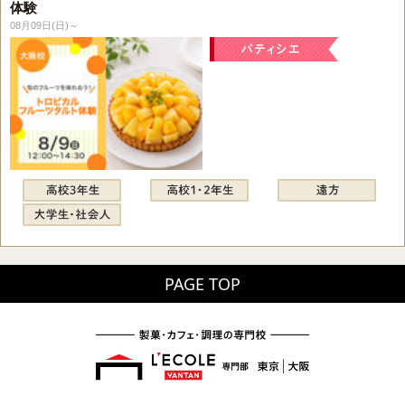
体験
08月09日(日)～
PAGE TOP