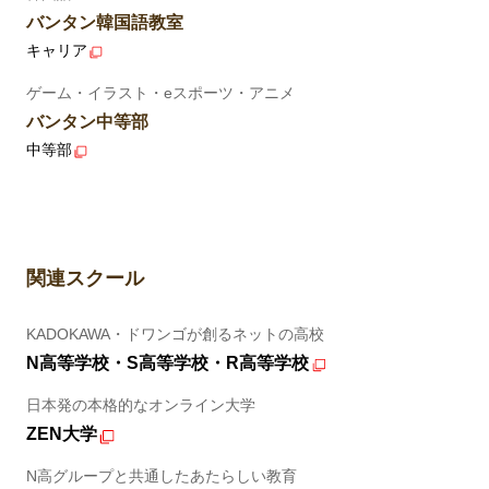
バンタン韓国語教室
キャリア
ゲーム・イラスト・eスポーツ・アニメ
バンタン中等部
中等部
関連スクール
KADOKAWA・ドワンゴが創るネットの高校
N高等学校・S高等学校・R高等学校
日本発の本格的なオンライン大学
ZEN大学
N高グループと共通したあたらしい教育