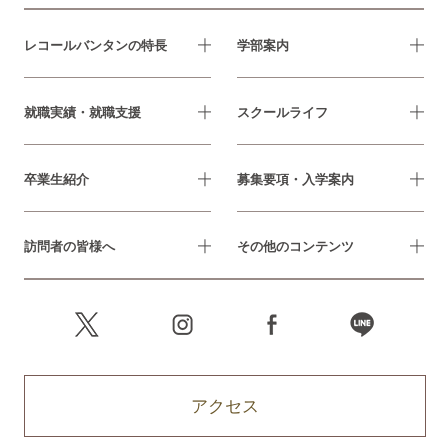
レコールバンタンの特長
学部案内
就職実績・就職支援
スクールライフ
卒業生紹介
募集要項・入学案内
訪問者の皆様へ
その他のコンテンツ
アクセス