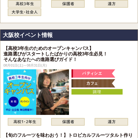
大阪校イベント情報
【高校3年生のためのオープンキャンパス】
進路選びがスタートしたばかりの高校3年生必見！
そんなあなたへの進路選びガイド！
08月01日(土)～08月31日(月)
【旬のフルーツを味わおう！】トロピカルフルーツタルト作り