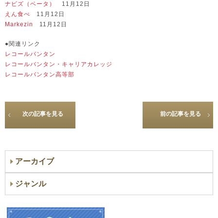
ナビズ（ベータ）
11月12日
えん食べ
11月12日
Markezin
11月12日
●関連リンク
レコールバンタン
レコールバンタン・キャリアカレッジ
レコールバンタン高等部
次の記事を見る
前の記事を見る
アーカイブ
ジャンル